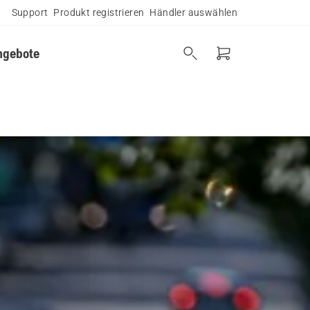
Support
Produkt registrieren
Händler auswählen
ngebote