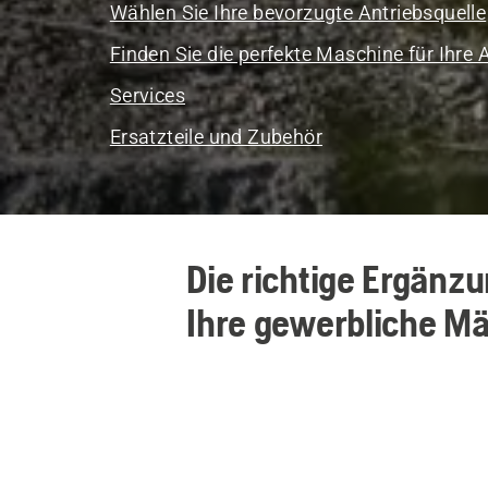
Wählen Sie Ihre bevorzugte Antriebsquelle
Finden Sie die perfekte Maschine für Ihre
Services
Ersatzteile und Zubehör
Die richtige Ergänzu
Ihre gewerbliche Mä