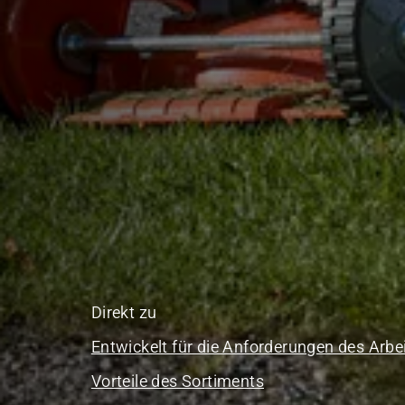
Direkt zu
Entwickelt für die Anforderungen des Arbe
Vorteile des Sortiments