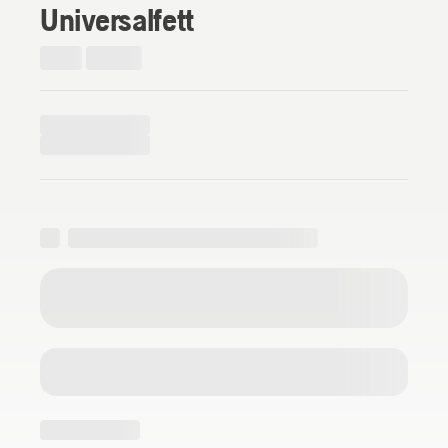
Universalfett