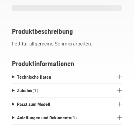
Produktbeschreibung
Fett für allgemeine Schmierarbeiten.
Produktinformationen
Technische Daten
Zubehör
(
1
)
Passt zum Modell
Anleitungen und Dokumente
(
3
)