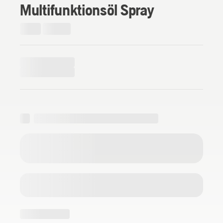
Multifunktionsöl Spray