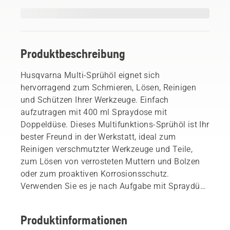
Produktbeschreibung
Husqvarna Multi-Sprühöl eignet sich
hervorragend zum Schmieren, Lösen, Reinigen
und Schützen Ihrer Werkzeuge. Einfach
aufzutragen mit 400 ml Spraydose mit
Doppeldüse. Dieses Multifunktions-Sprühöl ist Ihr
bester Freund in der Werkstatt, ideal zum
Reinigen verschmutzter Werkzeuge und Teile,
zum Lösen von verrosteten Muttern und Bolzen
oder zum proaktiven Korrosionsschutz.
Verwenden Sie es je nach Aufgabe mit Spraydüse
oder Rohrdüse.
Produktinformationen