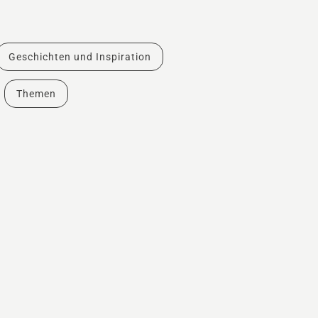
Geschichten und Inspiration
Themen