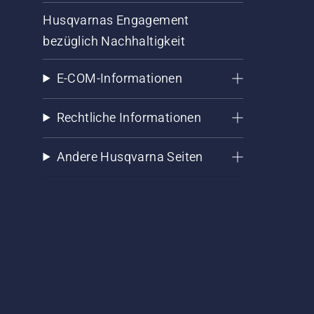
Husqvarnas Engagement
bezüglich Nachhaltigkeit
E-COM-Informationen
Rechtliche Informationen
Andere Husqvarna Seiten