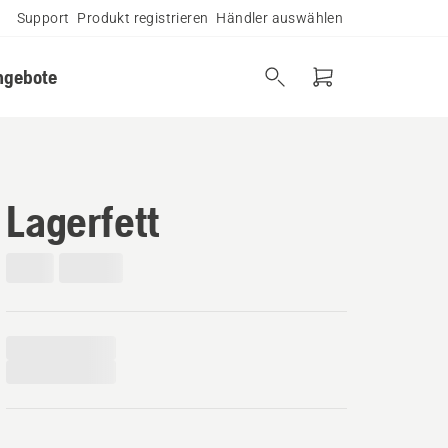
Support
Produkt registrieren
Händler auswählen
ngebote
Lagerfett