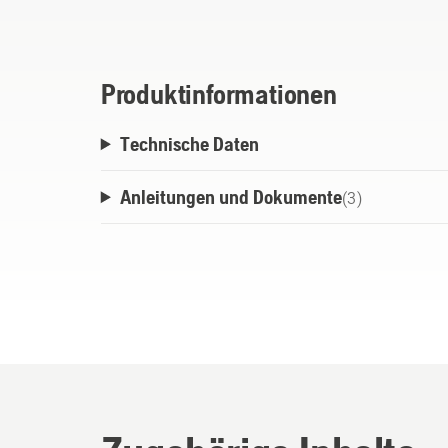
Produktinformationen
Technische Daten
Anleitungen und Dokumente
(
3
)