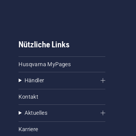
Nützliche Links
Husqvarna MyPages
Händler
Kontakt
Aktuelles
Karriere