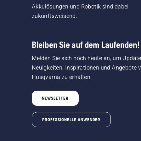
Akkulösungen und Robotik sind dabei
zukunftsweisend.
Bleiben Sie auf dem Laufenden!
Melden Sie sich noch heute an, um Update
Neuigkeiten, Inspirationen und Angebote 
Husqvarna zu erhalten.
NEWSLETTER
PROFESSIONELLE ANWENDER