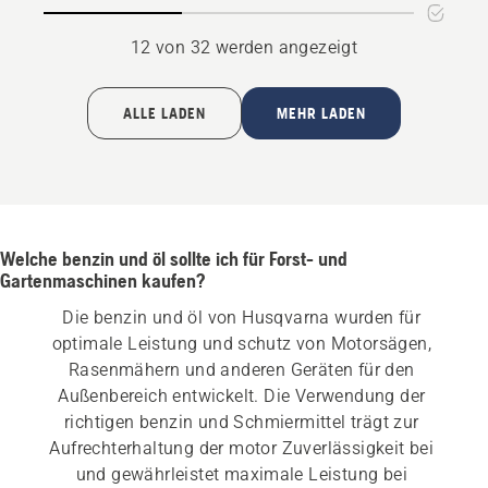
12 von 32 werden angezeigt
ALLE LADEN
MEHR LADEN
Welche benzin und öl sollte ich für Forst- und
Gartenmaschinen kaufen?
Die benzin und öl von Husqvarna wurden für 
optimale Leistung und schutz von Motorsägen, 
Rasenmähern und anderen Geräten für den 
Außenbereich entwickelt. Die Verwendung der 
richtigen benzin und Schmiermittel trägt zur 
Aufrechterhaltung der motor Zuverlässigkeit bei 
und gewährleistet maximale Leistung bei 