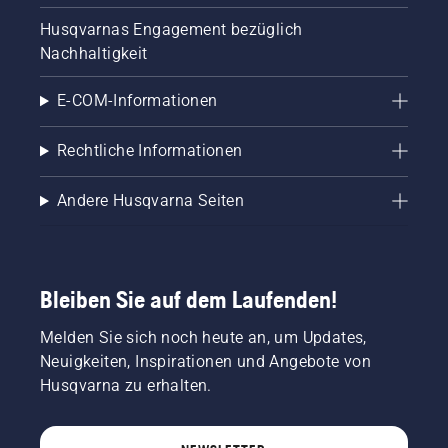
Husqvarnas Engagement bezüglich
Nachhaltigkeit
E-COM-Informationen
Rechtliche Informationen
Andere Husqvarna Seiten
Bleiben Sie auf dem Laufenden!
Melden Sie sich noch heute an, um Updates,
Neuigkeiten, Inspirationen und Angebote von
Husqvarna zu erhalten.