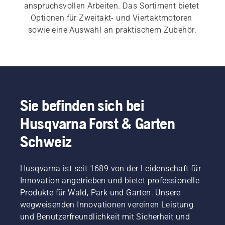
anspruchsvollen Arbeiten. Das Sortiment bietet 
Optionen für Zweitakt- und Viertaktmotoren 
sowie eine Auswahl an praktischem Zubehör.
Sie befinden sich bei
Husqvarna Forst & Garten
Schweiz
Husqvarna ist seit 1689 von der Leidenschaft für
Innovation angetrieben und bietet professionelle
Produkte für Wald, Park und Garten. Unsere
wegweisenden Innovationen vereinen Leistung
und Benutzerfreundlichkeit mit Sicherheit und