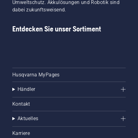
Umweltschutz. Akkulösungen und Robotik sind
dabei zukunftsweisend.
Entdecken Sie unser Sortiment
Husqvarna MyPages
Händler
Kontakt
Aktuelles
Karriere