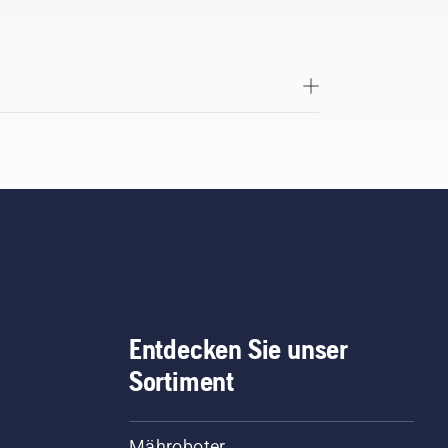
Entdecken Sie unser
Sortiment
Mähroboter