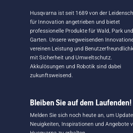
Husqvarna ist seit 1689 von der Leidensch
für Innovation angetrieben und bietet
professionelle Produkte für Wald, Park un
Garten. Unsere wegweisenden Innovation
vereinen Leistung und Benutzerfreundlichk
mit Sicherheit und Umweltschutz.
Akkulösungen und Robotik sind dabei
zukunftsweisend.
Bleiben Sie auf dem Laufenden!
Melden Sie sich noch heute an, um Update
Neuigkeiten, Inspirationen und Angebote 
Husqvarna zu erhalten.