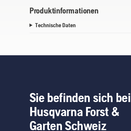
Produktinformationen
Technische Daten
Sie befinden sich bei
Husqvarna Forst &
Garten Schweiz