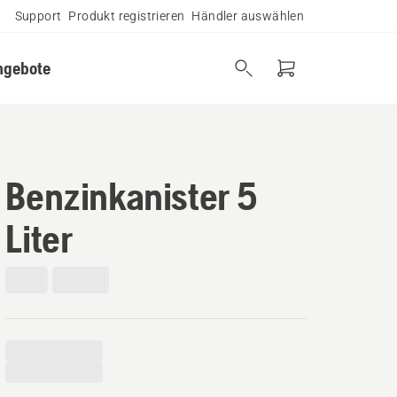
Support
Produkt registrieren
Händler auswählen
ngebote
Benzinkanister 5
Liter