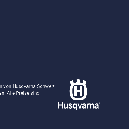
gen von Husqvarna Schweiz
. Alle Preise sind