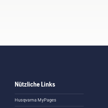
Nützliche Links
Husqvarna MyPages