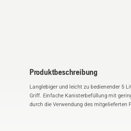
Produktbeschreibung
Langlebiger und leicht zu bedienender 5 Li
Griff. Einfache Kanisterbefüllung mit ger
durch die Verwendung des mitgelieferten F