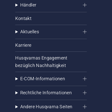
Händler
Kontakt
Aktuelles
Karriere
Husqvarnas Engagement
bezüglich Nachhaltigkeit
E-COM-Informationen
Rechtliche Informationen
Andere Husqvarna Seiten