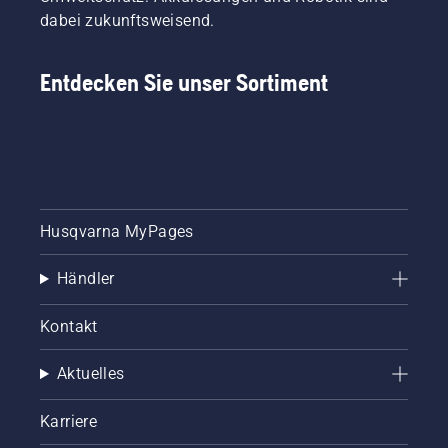
dabei zukunftsweisend.
Entdecken Sie unser Sortiment
Husqvarna MyPages
Händler
Kontakt
Aktuelles
Karriere