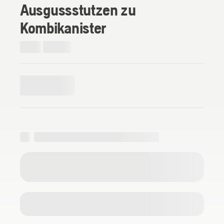
Ausgussstutzen zu
Kombikanister