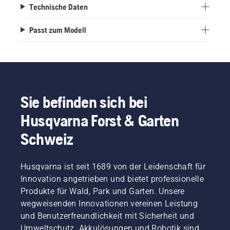
Technische Daten
Passt zum Modell
Sie befinden sich bei
Husqvarna Forst & Garten
Schweiz
Husqvarna ist seit 1689 von der Leidenschaft für
Innovation angetrieben und bietet professionelle
Produkte für Wald, Park und Garten. Unsere
wegweisenden Innovationen vereinen Leistung
und Benutzerfreundlichkeit mit Sicherheit und
Umweltschutz. Akkulösungen und Robotik sind