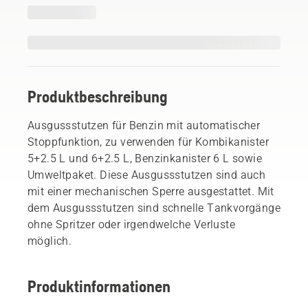
Produktbeschreibung
Ausgussstutzen für Benzin mit automatischer
Stoppfunktion, zu verwenden für Kombikanister
5+2.5 L und 6+2.5 L, Benzinkanister 6 L sowie
Umweltpaket. Diese Ausgussstutzen sind auch
mit einer mechanischen Sperre ausgestattet. Mit
dem Ausgussstutzen sind schnelle Tankvorgänge
ohne Spritzer oder irgendwelche Verluste
möglich.
Produktinformationen