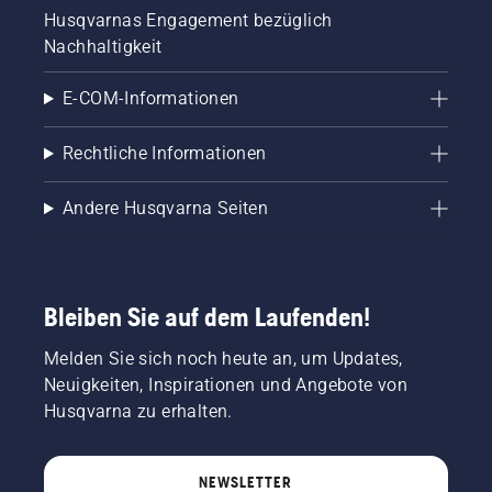
Husqvarnas Engagement bezüglich
Nachhaltigkeit
E-COM-Informationen
Rechtliche Informationen
Andere Husqvarna Seiten
Bleiben Sie auf dem Laufenden!
Melden Sie sich noch heute an, um Updates,
Neuigkeiten, Inspirationen und Angebote von
Husqvarna zu erhalten.
NEWSLETTER