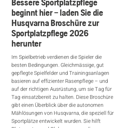
Bessere Sportplatzpflege
beginnt hier – laden Sie die
Husqvarna Broschüre zur
Sportplatzpflege 2026
herunter
Im Spielbetrieb verdienen die Spieler die
besten Bedingungen. Gleichmässige, gut
gepflegte Spielfelder und Trainingsanlagen
basieren auf effizienter Rasenpflege – und
auf der richtigen Ausrüstung, um sie Tag für
Tag einsatzbereit zu halten. Diese Broschüre
gibt einen Überblick über die autonomen
Mählösungen von Husqvarna, die speziell für
Sportplätze entwickelt wurden. Sie hilft