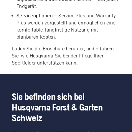
Endgerät.
Serviceoptionen
– Service Plus und Warranty
Plus werden vorgestellt und ermöglichen eine
komfortable, langfristige Nutzung mit
planbaren Kosten.
Laden Sie die Broschüre herunter, und erfahren
Sie, wie Husqvarna Sie bei der Pflege Ihrer
Sportfelder unterstützen kann.
Sie befinden sich bei
Husqvarna Forst & Garten
Schweiz