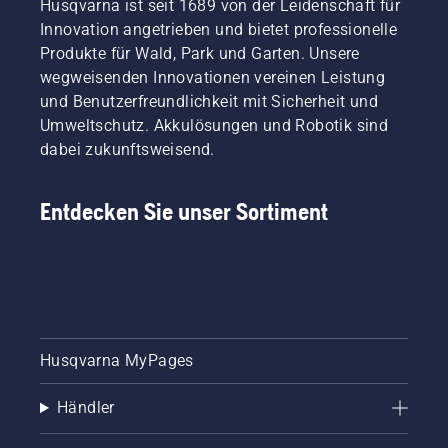
Husqvarna ist seit 1689 von der Leidenschaft für
Innovation angetrieben und bietet professionelle
Produkte für Wald, Park und Garten. Unsere
wegweisenden Innovationen vereinen Leistung
und Benutzerfreundlichkeit mit Sicherheit und
Umweltschutz. Akkulösungen und Robotik sind
dabei zukunftsweisend.
Entdecken Sie unser Sortiment
Husqvarna MyPages
Händler