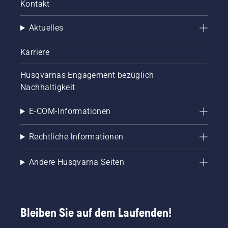
Kontakt
Aktuelles
Karriere
Husqvarnas Engagement bezüglich
Nachhaltigkeit
E-COM-Informationen
Rechtliche Informationen
Andere Husqvarna Seiten
Bleiben Sie auf dem Laufenden!