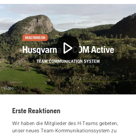
Video
Erste Reaktionen
Wir haben die Mitglieder des H-Teams gebeten,
unser neues Team-Kommunikationssystem zu