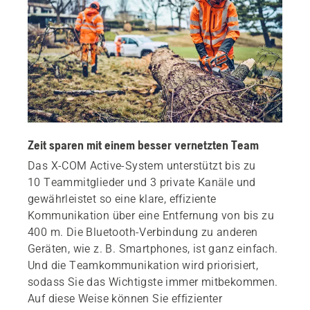
Geräteübersicht
Weitere Informationen
Zeit sparen mit einem besser vernetzten Team
Das X-COM Active-System unterstützt bis zu
10 Teammitglieder und 3 private Kanäle und
gewährleistet so eine klare, effiziente
Kommunikation über eine Entfernung von bis zu
400 m. Die Bluetooth-Verbindung zu anderen
Geräten, wie z. B. Smartphones, ist ganz einfach.
Und die Teamkommunikation wird priorisiert,
sodass Sie das Wichtigste immer mitbekommen.
Auf diese Weise können Sie effizienter