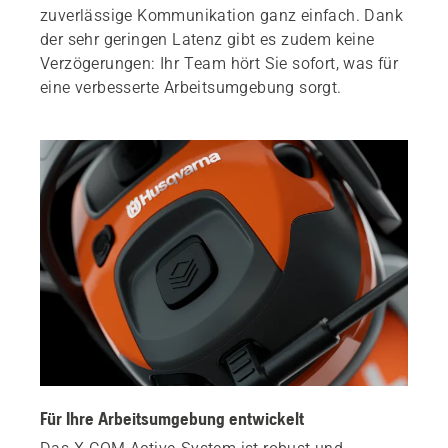
zuverlässige Kommunikation ganz einfach. Dank
der sehr geringen Latenz gibt es zudem keine
Verzögerungen: Ihr Team hört Sie sofort, was für
eine verbesserte Arbeitsumgebung sorgt.
Für Ihre Arbeitsumgebung entwickelt