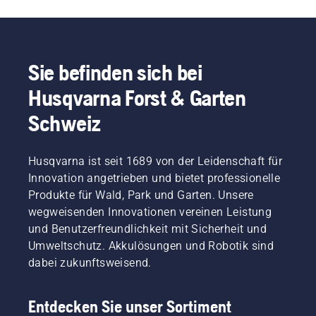
bis zu
Kettensägen.
Sie befinden sich bei
Husqvarna Forst & Garten
Schweiz
Husqvarna ist seit 1689 von der Leidenschaft für
Innovation angetrieben und bietet professionelle
Produkte für Wald, Park und Garten. Unsere
wegweisenden Innovationen vereinen Leistung
und Benutzerfreundlichkeit mit Sicherheit und
Umweltschutz. Akkulösungen und Robotik sind
dabei zukunftsweisend.
Entdecken Sie unser Sortiment