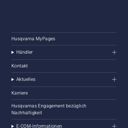
Husqvarna MyPages
Händler
Kontakt
Aktuelles
Karriere
Husqvarnas Engagement bezüglich
Nachhaltigkeit
E-COM-Informationen