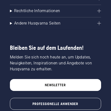
Rechtliche Informationen
Andere Husqvarna Seiten
Bleiben Sie auf dem Laufenden!
Melden Sie sich noch heute an, um Updates,
Neuigkeiten, Inspirationen und Angebote von
Husqvarna zu erhalten.
NEWSLETTER
PROFESSIONELLE ANWENDER