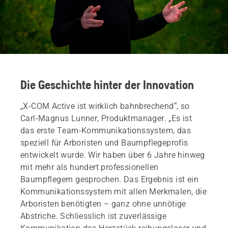
Die Geschichte hinter der Innovation
„X-COM Active ist wirklich bahnbrechend“, so
Carl-Magnus Lunner, Produktmanager. „Es ist
das erste Team-Kommunikationssystem, das
speziell für Arboristen und Baumpflegeprofis
entwickelt wurde. Wir haben über 6 Jahre hinweg
mit mehr als hundert professionellen
Baumpflegern gesprochen. Das Ergebnis ist ein
Kommunikationssystem mit allen Merkmalen, die
Arboristen benötigten – ganz ohne unnötige
Abstriche. Schliesslich ist zuverlässige