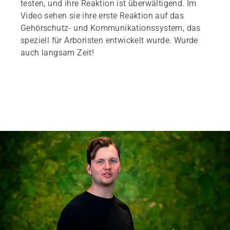
testen, und ihre Reaktion ist überwältigend. Im
Video sehen sie ihre erste Reaktion auf das
Gehörschutz- und Kommunikationssystem, das
speziell für Arboristen entwickelt wurde. Wurde
auch langsam Zeit!