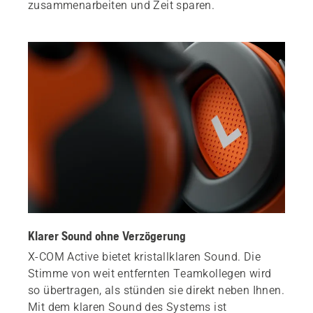
zusammenarbeiten und Zeit sparen.
Klarer Sound ohne Verzögerung
X-COM Active bietet kristallklaren Sound. Die
Stimme von weit entfernten Teamkollegen wird
so übertragen, als stünden sie direkt neben Ihnen.
Mit dem klaren Sound des Systems ist