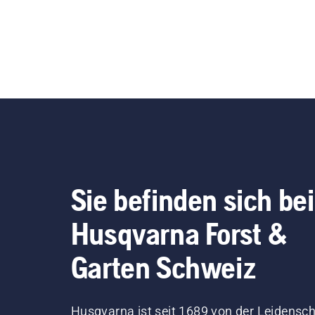
Sie befinden sich bei
Husqvarna Forst &
Garten Schweiz
Husqvarna ist seit 1689 von der Leidensch