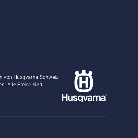
gen von Husqvarna Schweiz
. Alle Preise sind