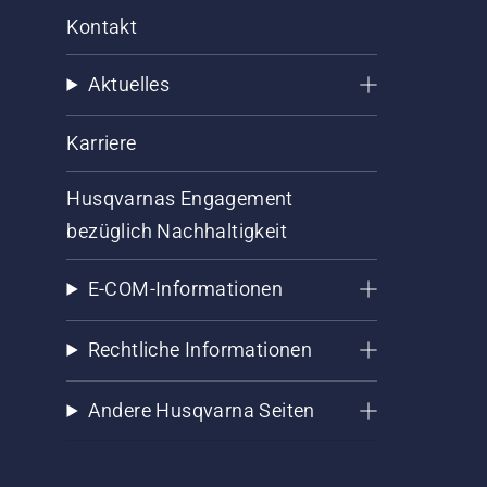
Kontakt
Aktuelles
Karriere
Husqvarnas Engagement
bezüglich Nachhaltigkeit
E-COM-Informationen
Rechtliche Informationen
Andere Husqvarna Seiten