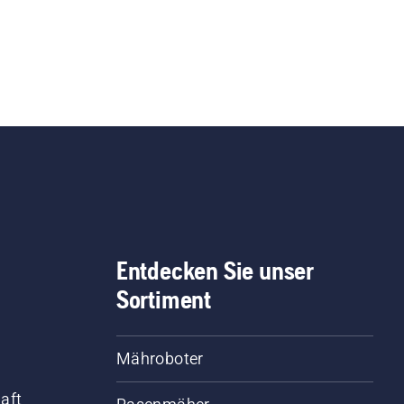
Entdecken Sie unser
Sortiment
Mähroboter
aft