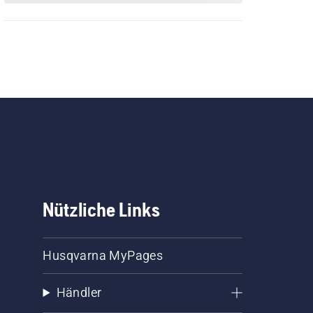
Nützliche Links
Husqvarna MyPages
Händler