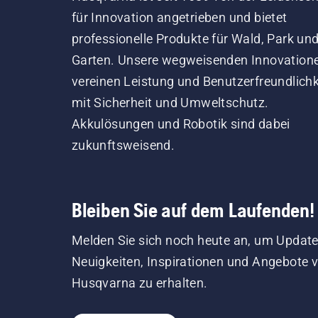
für Innovation angetrieben und bietet
professionelle Produkte für Wald, Park un
Garten. Unsere wegweisenden Innovation
vereinen Leistung und Benutzerfreundlichk
mit Sicherheit und Umweltschutz.
Akkulösungen und Robotik sind dabei
zukunftsweisend.
Bleiben Sie auf dem Laufenden!
Melden Sie sich noch heute an, um Update
Neuigkeiten, Inspirationen und Angebote 
Husqvarna zu erhalten.