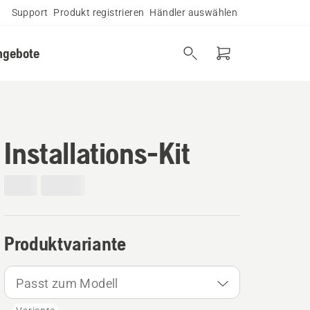
Support
Produkt registrieren
Händler auswählen
ngebote
Installations-Kit
Produktvariante
Passt zum Modell