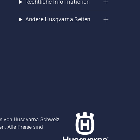
Rechtliche Informationen
Andere Husqvarna Seiten
gen von Husqvarna Schweiz
. Alle Preise sind