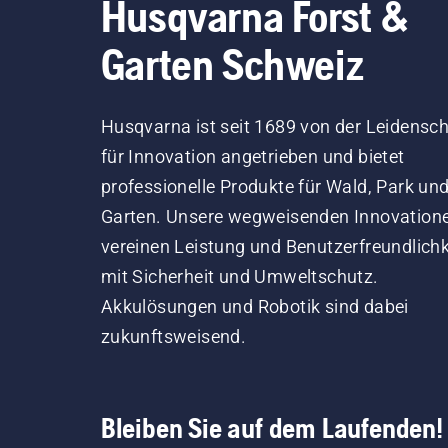
Husqvarna Forst &
Garten Schweiz
Husqvarna ist seit 1689 von der Leidensch
für Innovation angetrieben und bietet
professionelle Produkte für Wald, Park un
Garten. Unsere wegweisenden Innovation
vereinen Leistung und Benutzerfreundlichk
mit Sicherheit und Umweltschutz.
Akkulösungen und Robotik sind dabei
zukunftsweisend.
Bleiben Sie auf dem Laufenden!