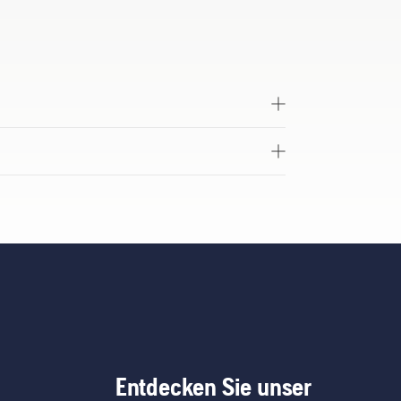
Entdecken Sie unser