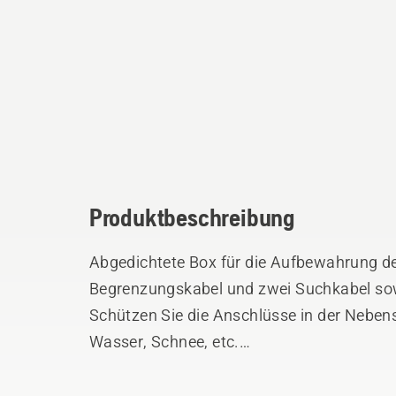
Produktbeschreibung
Abgedichtete Box für die Aufbewahrung de
Begrenzungskabel und zwei Suchkabel so
Schützen Sie die Anschlüsse in der Neben
Wasser, Schnee, etc.
Für alle Automower®, ausgenommen 520