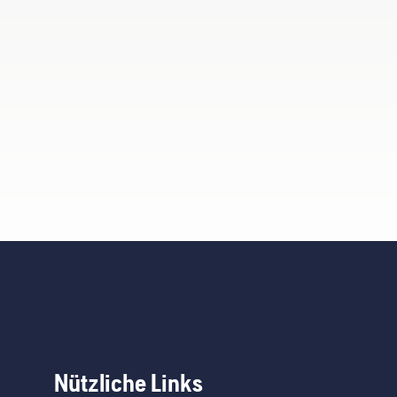
Nützliche Links