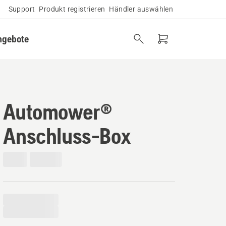
Support
Produkt registrieren
Händler auswählen
ngebote
Automower®
Anschluss-Box