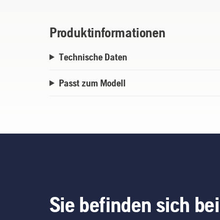
Produktinformationen
Technische Daten
Passt zum Modell
Sie befinden sich bei