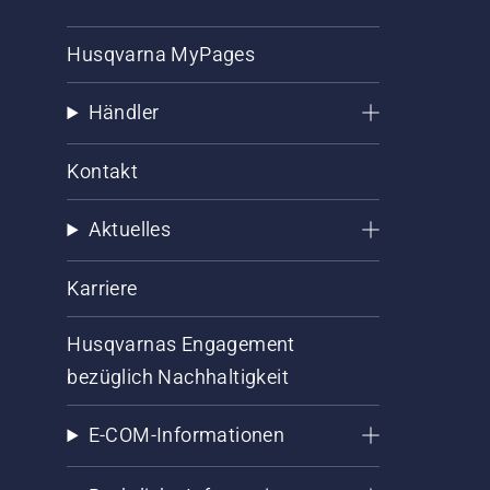
Husqvarna MyPages
Händler
Kontakt
Aktuelles
Karriere
Husqvarnas Engagement
bezüglich Nachhaltigkeit
E-COM-Informationen