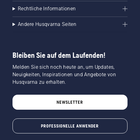
Rechtliche Informationen
Andere Husqvarna Seiten
Bleiben Sie auf dem Laufenden!
Melden Sie sich noch heute an, um Updates,
Neuigkeiten, Inspirationen und Angebote von
Husqvarna zu erhalten.
NEWSLETTER
PROFESSIONELLE ANWENDER