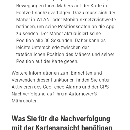
Bewegungen Ihres Mähers auf der Karte in
Echtzeit nachzuverfolgen. Dazu muss sich der
Mäher in WLAN- oder Mobilfunknetzreichweite
befinden, um seine Positionsdaten an die App
zu senden. Der Mäher aktualisiert seine
Position alle 30 Sekunden. Daher kann es
leichte Unterschiede zwischen der
tatsächlichen Position des Mähers und seiner
Position auf der Karte geben.
Weitere Informationen zum Einrichten und
Verwenden dieser Funktionen finden Sie unter
Aktivieren des GeoFence-Alarms und der GPS-
Nachverfolgung auf Ihrem Automower®
Mähroboter
.
Was Sie für die Nachverfolgung
mit der Kartenansicht benötigen