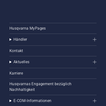
Husqvarna MyPages
Händler
Kontakt
Aktuelles
Karriere
Husqvarnas Engagement bezüglich
Nachhaltigkeit
E-COM-Informationen