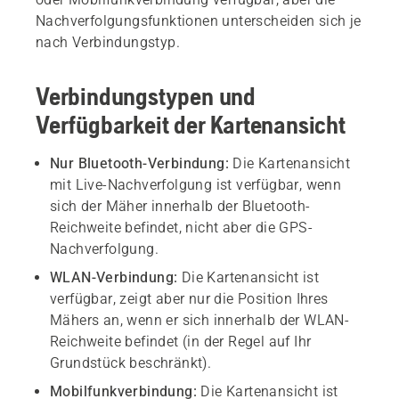
Nachverfolgungsfunktionen unterscheiden sich je
nach Verbindungstyp.
Verbindungstypen und
Verfügbarkeit der Kartenansicht
Nur Bluetooth-Verbindung:
Die Kartenansicht
mit Live-Nachverfolgung ist verfügbar, wenn
sich der Mäher innerhalb der Bluetooth-
Reichweite befindet, nicht aber die GPS-
Nachverfolgung.
WLAN-Verbindung:
Die Kartenansicht ist
verfügbar, zeigt aber nur die Position Ihres
Mähers an, wenn er sich innerhalb der WLAN-
Reichweite befindet (in der Regel auf Ihr
Grundstück beschränkt).
Mobilfunkverbindung:
Die Kartenansicht ist