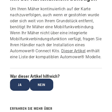
Um Ihren Mäher kontinuierlich auf der Karte
nachzuverfolgen, auch wenn er gestohlen wurde
oder sich weit von Ihrem Grundstück entfernt,
benötigt Ihr Mäher eine Mobilfunkverbindung.
Wenn Ihr Mäher nicht über eine integrierte
Mobilfunkverbindungsfunktion verfügt, fragen Sie
Ihren Händler nach der Installation eines
Automower® Connect Kits.
Dieser Artikel
enthält
eine Liste der kompatiblen Automower® Modelle.
War dieser Artikel hilfreich?
JA
NEIN
ERFAHREN SIE MEHR ÜBER