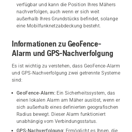
verfügbar und kann die Position Ihres Mähers
nachverfolgen, auch wenn er sich weit
außerhalb Ihres Grundstücks befindet, solange
eine Mobilfunknetzabdeckung besteht.
Informationen zu GeoFence-
Alarm und GPS-Nachverfolgung
Es ist wichtig zu verstehen, dass GeoFence-Alarm
und GPS-Nachverfolgung zwei getrennte Systeme
sind:
GeoFence-Alarm:
Ein Sicherheitssystem, das
einen lokalen Alarm am Mäher auslöst, wenn er
sich außerhalb eines definierten geografischen
Radius bewegt. Dieser Alarm funktioniert
unabhängig vom Verbindungsstatus.
GPS-Nachverfolgung:
Ermöglicht es Ihnen, die