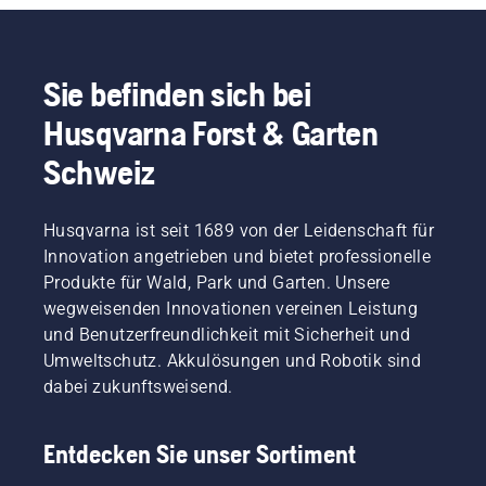
Sie befinden sich bei
Husqvarna Forst & Garten
Schweiz
Husqvarna ist seit 1689 von der Leidenschaft für
Innovation angetrieben und bietet professionelle
Produkte für Wald, Park und Garten. Unsere
wegweisenden Innovationen vereinen Leistung
und Benutzerfreundlichkeit mit Sicherheit und
Umweltschutz. Akkulösungen und Robotik sind
dabei zukunftsweisend.
Entdecken Sie unser Sortiment