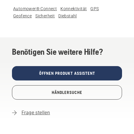
Automower® Connect
Konnektivität
GPS
Geofence
Sicherheit
Diebstahl
Benötigen Sie weitere Hilfe?
ÖFFNEN PRODUKT ASSISTENT
HÄNDLERSUCHE
Frage stellen