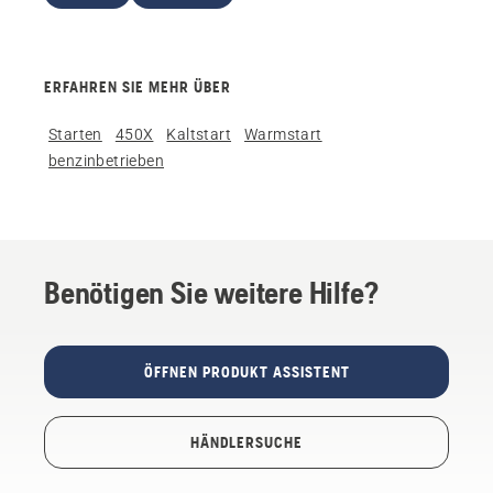
ERFAHREN SIE MEHR ÜBER
Starten
450X
Kaltstart
Warmstart
benzinbetrieben
Benötigen Sie weitere Hilfe?
ÖFFNEN PRODUKT ASSISTENT
HÄNDLERSUCHE