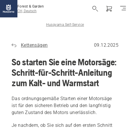
Forest & Garden
CH, Deutsch
Husqvarna Self-Service
Kettensägen
09.12.2025
So starten Sie eine Motorsäge:
Schritt-für-Schritt-Anleitung
zum Kalt- und Warmstart
Das ordnungsgemäße Starten einer Motorsäge
ist für den sicheren Betrieb und den langfristig
guten Zustand des Motors unerlässlich.
Je nachdem, ob Sie sich auf den ersten Schnitt