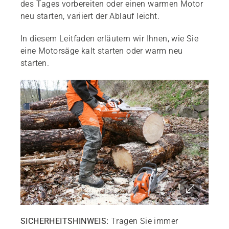
des Tages vorbereiten oder einen warmen Motor
neu starten, variiert der Ablauf leicht.
In diesem Leitfaden erläutern wir Ihnen, wie Sie
eine Motorsäge kalt starten oder warm neu
starten.
SICHERHEITSHINWEIS:
Tragen Sie immer