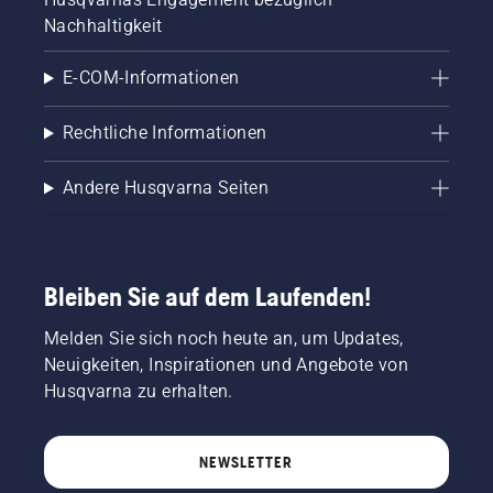
Nachhaltigkeit
E-COM-Informationen
Rechtliche Informationen
Andere Husqvarna Seiten
Bleiben Sie auf dem Laufenden!
Melden Sie sich noch heute an, um Updates,
Neuigkeiten, Inspirationen und Angebote von
Husqvarna zu erhalten.
NEWSLETTER