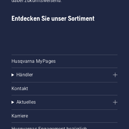
dabei zukunftsweisend.
Entdecken Sie unser Sortiment
Husqvarna MyPages
Händler
Kontakt
Aktuelles
Karriere
Husqvarnas Engagement bezüglich