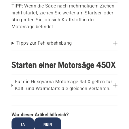
TIPP:
Wenn die Säge nach mehrmaligem Ziehen
nicht startet, ziehen Sie weiter am Startseil oder
überprüfen Sie, ob sich Kraftstoff in der
Motorsäge befindet.
Tipps zur Fehlerbehebung
Starten einer Motorsäge 450X
Für die Husqvarna Motorsäge 450X gelten für
Kalt- und Warmstarts die gleichen Verfahren.
War dieser Artikel hilfreich?
JA
NEIN