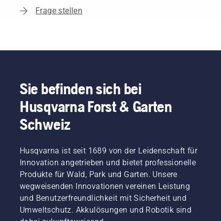
Frage stellen
Sie befinden sich bei
Husqvarna Forst & Garten
Schweiz
Husqvarna ist seit 1689 von der Leidenschaft für
Innovation angetrieben und bietet professionelle
Produkte für Wald, Park und Garten. Unsere
wegweisenden Innovationen vereinen Leistung
und Benutzerfreundlichkeit mit Sicherheit und
Umweltschutz. Akkulösungen und Robotik sind