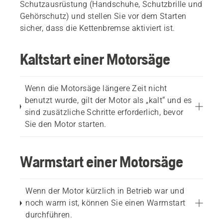
Schutzausrüstung (Handschuhe, Schutzbrille und
Gehörschutz) und stellen Sie vor dem Starten
sicher, dass die Kettenbremse aktiviert ist.
Kaltstart einer Motorsäge
Wenn die Motorsäge längere Zeit nicht
benutzt wurde, gilt der Motor als „kalt“ und es
sind zusätzliche Schritte erforderlich, bevor
Sie den Motor starten.
Warmstart einer Motorsäge
Wenn der Motor kürzlich in Betrieb war und
noch warm ist, können Sie einen Warmstart
durchführen.