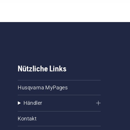
Nützliche Links
Husqvarna MyPages
Händler
Kontakt