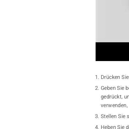
Drücken Sie
Geben Sie b
gedrückt, u
verwenden,
Stellen Sie
Heben Sie d