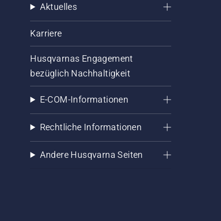
Aktuelles
Karriere
Husqvarnas Engagement
bezüglich Nachhaltigkeit
E-COM-Informationen
Rechtliche Informationen
Andere Husqvarna Seiten