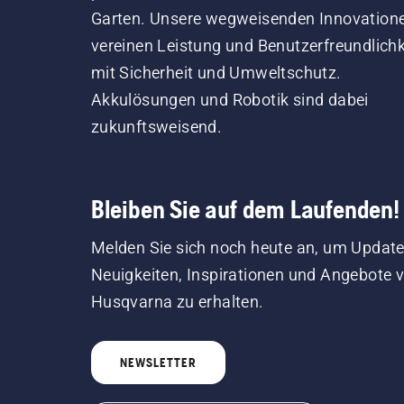
Garten. Unsere wegweisenden Innovation
vereinen Leistung und Benutzerfreundlichk
mit Sicherheit und Umweltschutz.
Akkulösungen und Robotik sind dabei
zukunftsweisend.
Bleiben Sie auf dem Laufenden!
Melden Sie sich noch heute an, um Update
Neuigkeiten, Inspirationen und Angebote 
Husqvarna zu erhalten.
NEWSLETTER