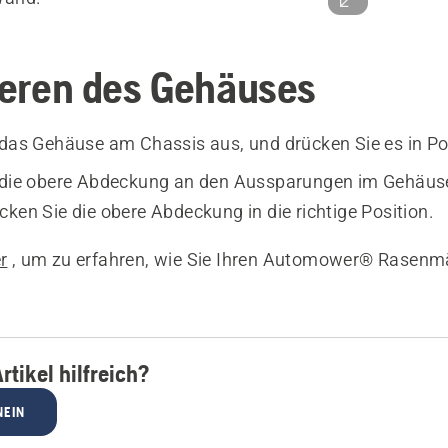
lieren des Gehäuses
 das Gehäuse am Chassis aus, und drücken Sie es in Po
e die obere Abdeckung an den Aussparungen im Gehäus
cken Sie die obere Abdeckung in die richtige Position.
r
, um zu erfahren, wie Sie Ihren Automower® Rasenm
rtikel hilfreich?
NEIN