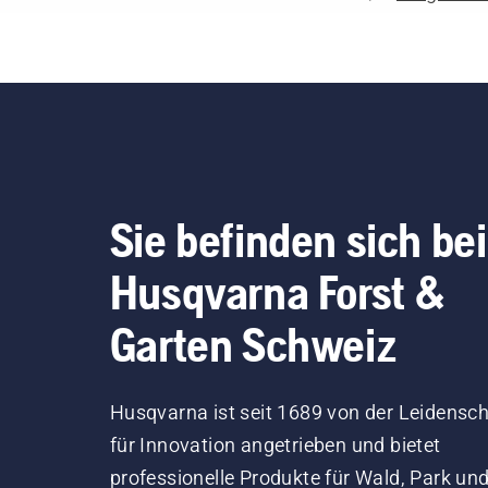
Sie befinden sich bei
Husqvarna Forst &
Garten Schweiz
Husqvarna ist seit 1689 von der Leidensch
für Innovation angetrieben und bietet
professionelle Produkte für Wald, Park un