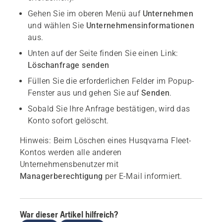
Gehen Sie im oberen Menü auf
Unternehmen
und wählen Sie
Unternehmensinformationen
aus.
Unten auf der Seite finden Sie einen Link:
Löschanfrage senden
Füllen Sie die erforderlichen Felder im Popup-
Fenster aus und gehen Sie auf
Senden
.
Sobald Sie Ihre Anfrage bestätigen, wird das
Konto sofort gelöscht.
Hinweis:
Beim Löschen eines Husqvarna Fleet-
Kontos werden alle anderen
Unternehmensbenutzer mit
Managerberechtigung
per E-Mail informiert.
War dieser Artikel hilfreich?