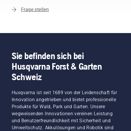
Frage stellen
Sie befinden sich bei
Husqvarna Forst & Garten
Schweiz
Husqvarna ist seit 1689 von der Leidenschaft für
Innovation angetrieben und bietet professionelle
Produkte für Wald, Park und Garten. Unsere
wegweisenden Innovationen vereinen Leistung
und Benutzerfreundlichkeit mit Sicherheit und
Umweltschutz. Akkulösungen und Robotik sind