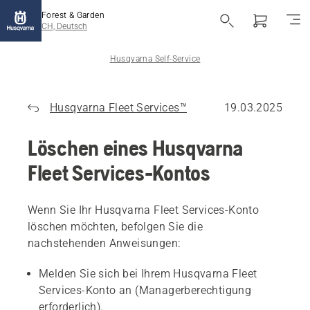
Forest & Garden
CH, Deutsch
Husqvarna Self-Service
Husqvarna Fleet Services™
19.03.2025
Löschen eines Husqvarna
Fleet Services-Kontos
Wenn Sie Ihr Husqvarna Fleet Services-Konto
löschen möchten, befolgen Sie die
nachstehenden Anweisungen:
Melden Sie sich bei Ihrem Husqvarna Fleet
Services-Konto an (Managerberechtigung
erforderlich).