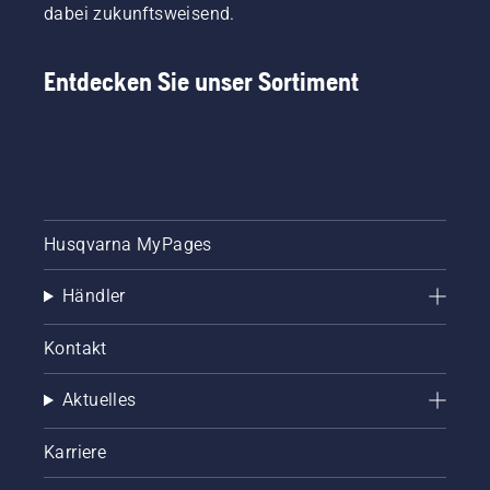
dabei zukunftsweisend.
Entdecken Sie unser Sortiment
Husqvarna MyPages
Händler
Kontakt
Aktuelles
Karriere