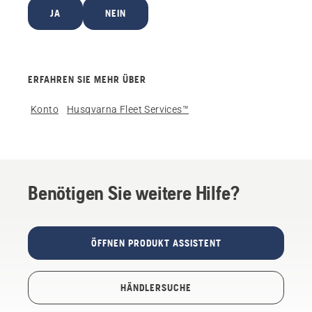
JA
NEIN
ERFAHREN SIE MEHR ÜBER
Konto
Husqvarna Fleet Services™
Benötigen Sie weitere Hilfe?
ÖFFNEN PRODUKT ASSISTENT
HÄNDLERSUCHE