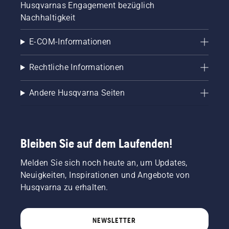
Husqvarnas Engagement bezüglich
Nachhaltigkeit
E-COM-Informationen
Rechtliche Informationen
Andere Husqvarna Seiten
Bleiben Sie auf dem Laufenden!
Melden Sie sich noch heute an, um Updates,
Neuigkeiten, Inspirationen und Angebote von
Husqvarna zu erhalten.
NEWSLETTER