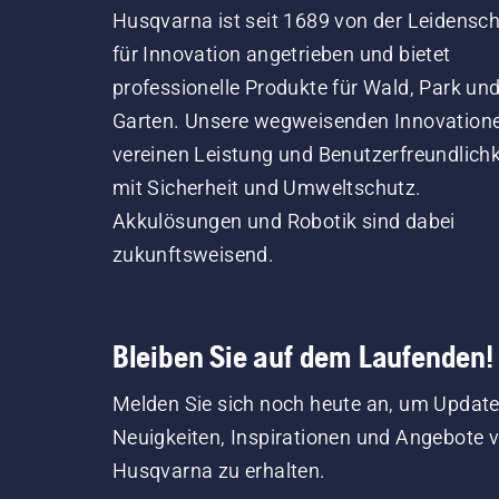
Husqvarna ist seit 1689 von der Leidensch
für Innovation angetrieben und bietet
professionelle Produkte für Wald, Park un
Garten. Unsere wegweisenden Innovation
vereinen Leistung und Benutzerfreundlichk
mit Sicherheit und Umweltschutz.
Akkulösungen und Robotik sind dabei
zukunftsweisend.
Bleiben Sie auf dem Laufenden!
Melden Sie sich noch heute an, um Update
Neuigkeiten, Inspirationen und Angebote 
Husqvarna zu erhalten.