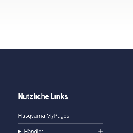
Nützliche Links
Husqvarna MyPages
Händler