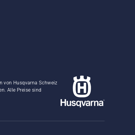
gen von Husqvarna Schweiz
. Alle Preise sind