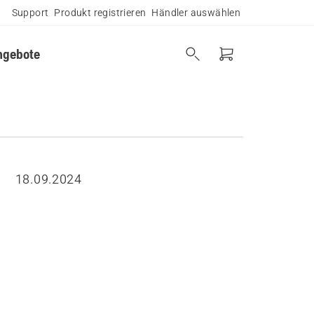
Support
Produkt registrieren
Händler auswählen
ngebote
18.09.2024