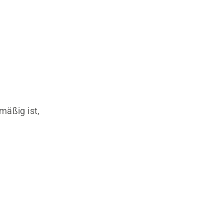
äßig ist,