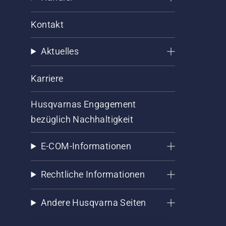
Kontakt
Aktuelles
Karriere
Husqvarnas Engagement
bezüglich Nachhaltigkeit
E-COM-Informationen
Rechtliche Informationen
Andere Husqvarna Seiten