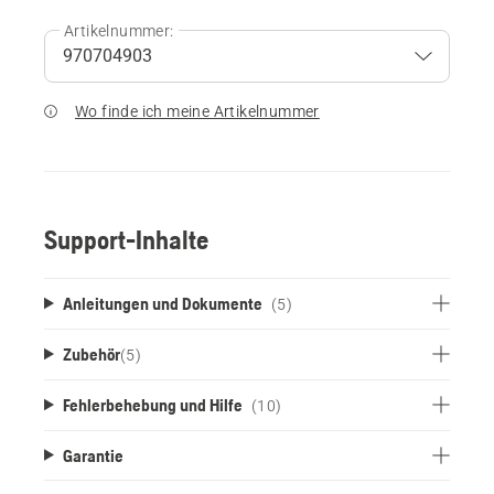
Artikelnummer:
Wo finde ich meine Artikelnummer
Support-Inhalte
Anleitungen und Dokumente
(5)
Zubehör
(
5
)
Fehlerbehebung und Hilfe
(10)
Garantie