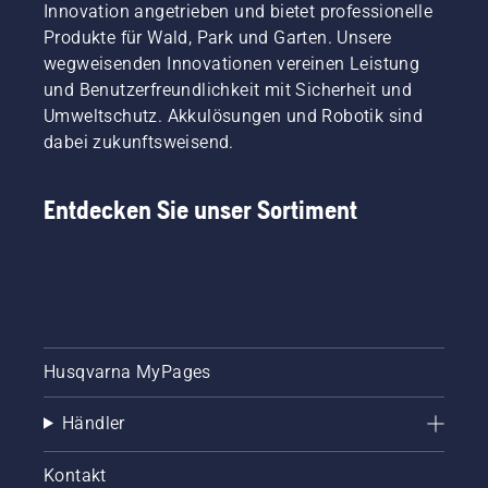
Innovation angetrieben und bietet professionelle
Produkte für Wald, Park und Garten. Unsere
wegweisenden Innovationen vereinen Leistung
und Benutzerfreundlichkeit mit Sicherheit und
Umweltschutz. Akkulösungen und Robotik sind
dabei zukunftsweisend.
Entdecken Sie unser Sortiment
Husqvarna MyPages
Händler
Kontakt