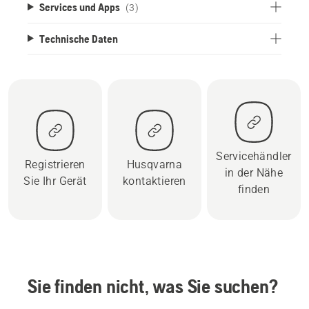
Services und Apps
(3)
Technische Daten
Servicehändler
Registrieren
Husqvarna
in der Nähe
Sie Ihr Gerät
kontaktieren
finden
Sie finden nicht, was Sie suchen?