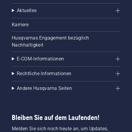
Aktuelles
Karriere
Husqvarnas Engagement bezüglich
Nachhaltigkeit
E-COM-Informationen
Rechtliche Informationen
Andere Husqvarna Seiten
Bleiben Sie auf dem Laufenden!
Melden Sie sich noch heute an, um Updates,