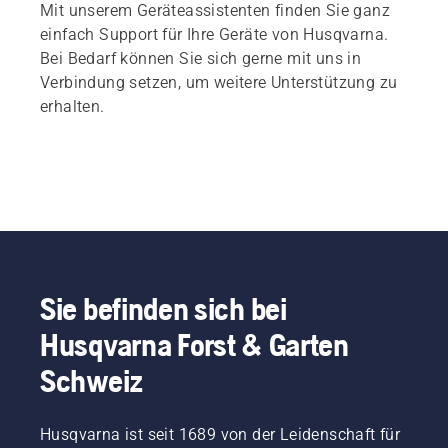
Mit unserem Geräteassistenten finden Sie ganz
einfach Support für Ihre Geräte von Husqvarna.
Bei Bedarf können Sie sich gerne mit uns in
Verbindung setzen, um weitere Unterstützung zu
erhalten.
Sie befinden sich bei
Husqvarna Forst & Garten
Schweiz
Husqvarna ist seit 1689 von der Leidenschaft für