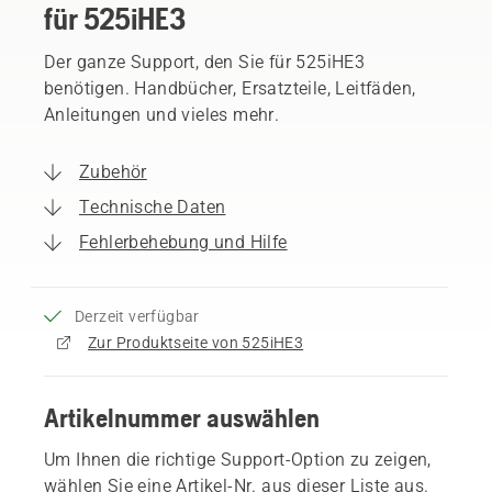
für 525iHE3
Der ganze Support, den Sie für 525iHE3
benötigen. Handbücher, Ersatzteile, Leitfäden,
Anleitungen und vieles mehr.
Zubehör
Technische Daten
Fehlerbehebung und Hilfe
Derzeit verfügbar
Zur Produktseite von 525iHE3
Artikelnummer auswählen
Um Ihnen die richtige Support-Option zu zeigen,
wählen Sie eine Artikel-Nr. aus dieser Liste aus.