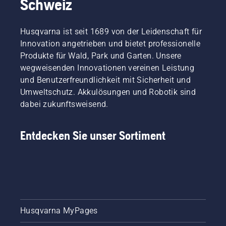
Schweiz
Husqvarna ist seit 1689 von der Leidenschaft für
Innovation angetrieben und bietet professionelle
Produkte für Wald, Park und Garten. Unsere
wegweisenden Innovationen vereinen Leistung
und Benutzerfreundlichkeit mit Sicherheit und
Umweltschutz. Akkulösungen und Robotik sind
dabei zukunftsweisend.
Entdecken Sie unser Sortiment
Husqvarna MyPages