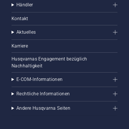
Händler
Kontakt
Aktuelles
Karriere
Husqvarnas Engagement bezüglich
Nachhaltigkeit
E-COM-Informationen
Rechtliche Informationen
Andere Husqvarna Seiten