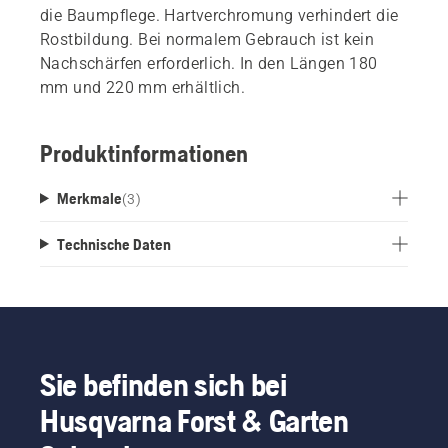
die Baumpflege. Hartverchromung verhindert die
Rostbildung. Bei normalem Gebrauch ist kein
Nachschärfen erforderlich. In den Längen 180
mm und 220 mm erhältlich.
Produktinformationen
Merkmale
(
3
)
Technische Daten
Sie befinden sich bei
Husqvarna Forst & Garten