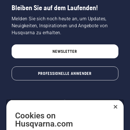
Bleiben Sie auf dem Laufenden!
Melden Sie sich noch heute an, um Updates,
Neuigkeiten, Inspirationen und Angebote von
Husqvarna zu erhalten.
NEWSLETTER
PROFESSIONELLE ANWENDER
Cookies on
Husqvarna.com