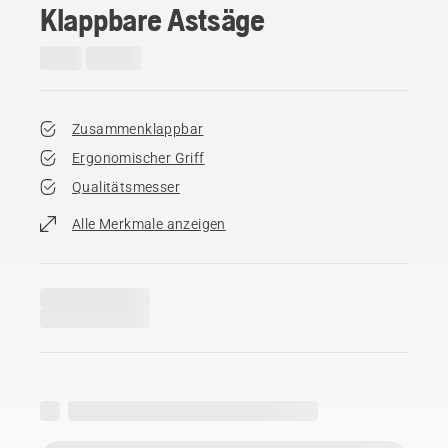
Klappbare Astsäge
Zusammenklappbar
Ergonomischer Griff
Qualitätsmesser
Alle Merkmale anzeigen