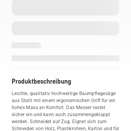
Produktbeschreibung
Leichte, qualitativ hochwertige Baumpflegesäge
aus Stahl mit einem ergonomischen Griff für ein
hohes Mass an Komfort. Das Messer rastet
sicher ein und kann auch zusammengeklappt
werden. Schneidet auf Zug. Eignet sich zum
Schneiden von Holz, Plastikrohren, Karton und für