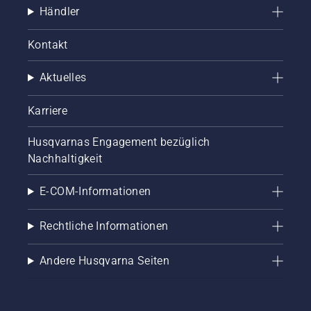
Händler
Kontakt
Aktuelles
Karriere
Husqvarnas Engagement bezüglich
Nachhaltigkeit
E-COM-Informationen
Rechtliche Informationen
Andere Husqvarna Seiten