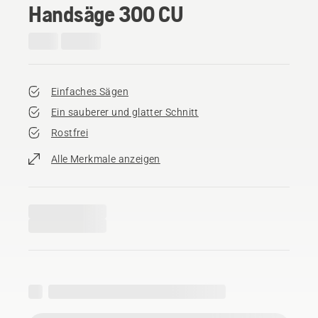
Handsäge 300 CU
Einfaches Sägen
Ein sauberer und glatter Schnitt
Rostfrei
Alle Merkmale anzeigen