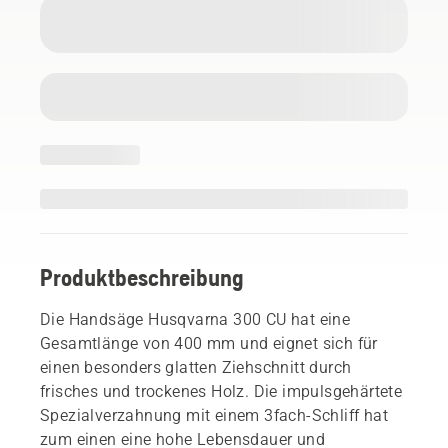
Produktbeschreibung
Die Handsäge Husqvarna 300 CU hat eine
Gesamtlänge von 400 mm und eignet sich für
einen besonders glatten Ziehschnitt durch
frisches und trockenes Holz. Die impulsgehärtete
Spezialverzahnung mit einem 3fach-Schliff hat
zum einen eine hohe Lebensdauer und