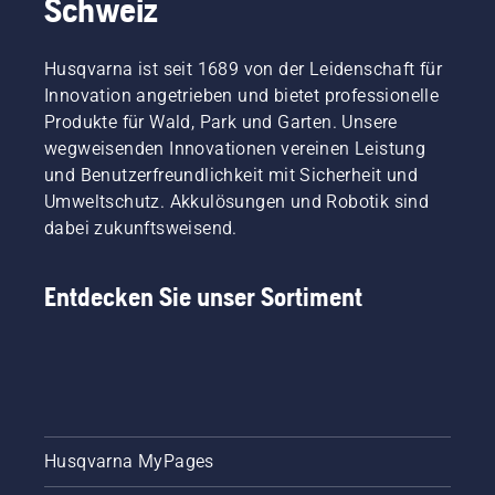
Schweiz
Husqvarna ist seit 1689 von der Leidenschaft für
Innovation angetrieben und bietet professionelle
Produkte für Wald, Park und Garten. Unsere
wegweisenden Innovationen vereinen Leistung
und Benutzerfreundlichkeit mit Sicherheit und
Umweltschutz. Akkulösungen und Robotik sind
dabei zukunftsweisend.
Entdecken Sie unser Sortiment
Husqvarna MyPages