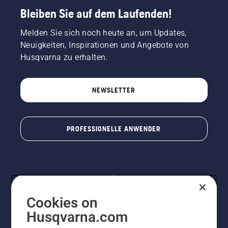
Bleiben Sie auf dem Laufenden!
Melden Sie sich noch heute an, um Updates,
Neuigkeiten, Inspirationen und Angebote von
Husqvarna zu erhalten.
NEWSLETTER
PROFESSIONELLE ANWENDER
Cookies on
Husqvarna.com