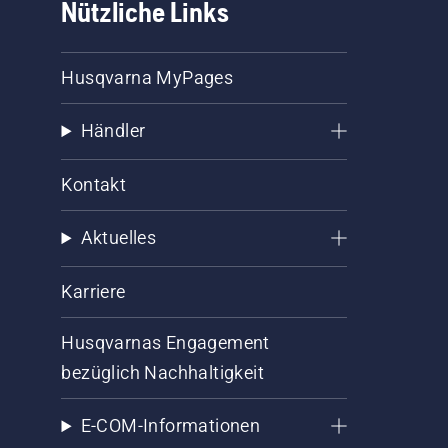
Nützliche Links
Husqvarna MyPages
Händler
Kontakt
Aktuelles
Karriere
Husqvarnas Engagement
bezüglich Nachhaltigkeit
E-COM-Informationen