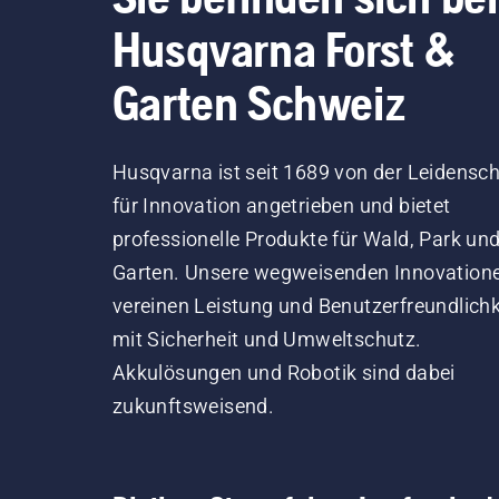
Husqvarna Forst &
Garten Schweiz
Husqvarna ist seit 1689 von der Leidensch
für Innovation angetrieben und bietet
professionelle Produkte für Wald, Park un
Garten. Unsere wegweisenden Innovation
vereinen Leistung und Benutzerfreundlichk
mit Sicherheit und Umweltschutz.
Akkulösungen und Robotik sind dabei
zukunftsweisend.