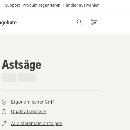
Support
Produkt registrieren
Händler auswählen
ngebote
Astsäge
Ergonomischer Griff
Qualitätsmesser
Alle Merkmale anzeigen