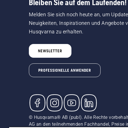
Bleiben Sie auf dem Laufenden!
Melden Sie sich noch heute an, um Update
Neuigkeiten, Inspirationen und Angebote 
Husqvarna zu erhalten.
NEWSLETTER
PROFESSIONELLE ANWENDER
© Husqvarna® AB (publ). Alle Rechte vorbehal
AG an den teilnehmenden Fachhandel, Preise i