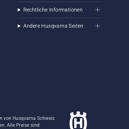
Rechtliche Informationen
Andere Husqvarna Seiten
gen von Husqvarna Schweiz
. Alle Preise sind