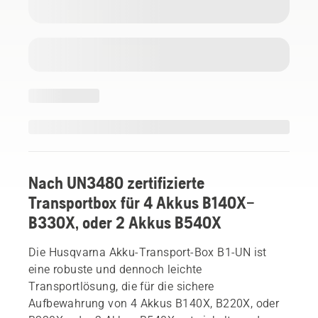
Nach UN3480 zertifizierte
Transportbox für 4 Akkus B140X–
B330X, oder 2 Akkus B540X
Die Husqvarna Akku-Transport-Box B1-UN ist
eine robuste und dennoch leichte
Transportlösung, die für die sichere
Aufbewahrung von 4 Akkus B140X, B220X, oder