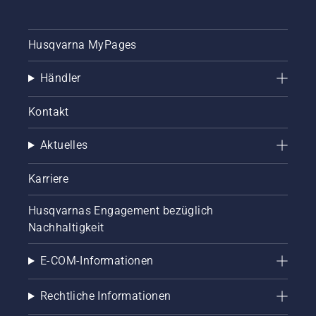
Husqvarna MyPages
Händler
Kontakt
Aktuelles
Karriere
Husqvarnas Engagement bezüglich
Nachhaltigkeit
E-COM-Informationen
Rechtliche Informationen