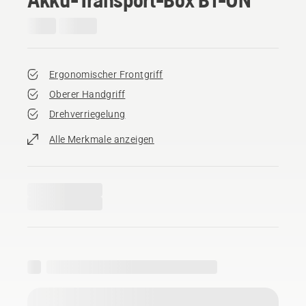
Ergonomischer Frontgriff
Oberer Handgriff
Drehverriegelung
Alle Merkmale anzeigen