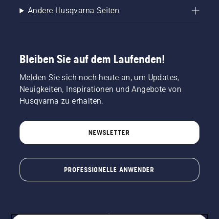
Andere Husqvarna Seiten
Bleiben Sie auf dem Laufenden!
Melden Sie sich noch heute an, um Updates,
Neuigkeiten, Inspirationen und Angebote von
Husqvarna zu erhalten.
NEWSLETTER
PROFESSIONELLE ANWENDER