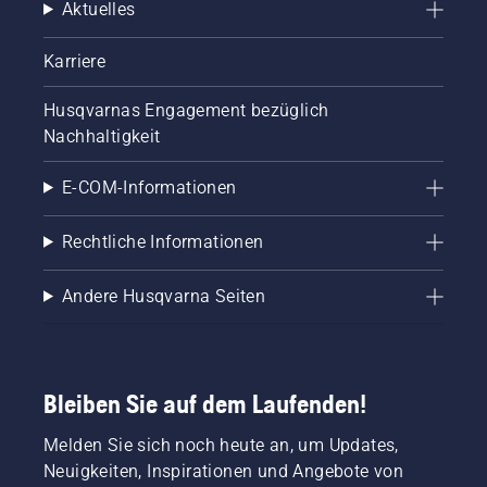
Aktuelles
Karriere
Husqvarnas Engagement bezüglich
Nachhaltigkeit
E-COM-Informationen
Rechtliche Informationen
Andere Husqvarna Seiten
Bleiben Sie auf dem Laufenden!
Melden Sie sich noch heute an, um Updates,
Neuigkeiten, Inspirationen und Angebote von