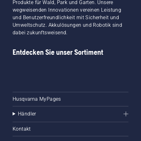
Produkte für Wald, Park und Garten. Unsere
wegweisenden Innovationen vereinen Leistung
und Benutzerfreundlichkeit mit Sicherheit und
Umweltschutz. Akkulösungen und Robotik sind
dabei zukunftsweisend.
Entdecken Sie unser Sortiment
Husqvarna MyPages
Händler
Kontakt