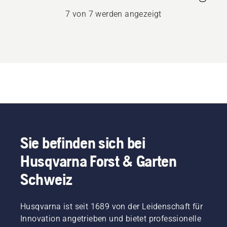
7 von 7 werden angezeigt
Sie befinden sich bei
Husqvarna Forst & Garten
Schweiz
Husqvarna ist seit 1689 von der Leidenschaft für
Innovation angetrieben und bietet professionelle