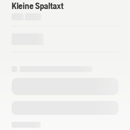
Kleine Spaltaxt