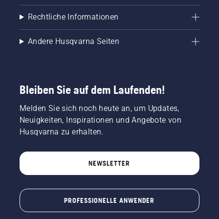
Rechtliche Informationen
Andere Husqvarna Seiten
Bleiben Sie auf dem Laufenden!
Melden Sie sich noch heute an, um Updates,
Neuigkeiten, Inspirationen und Angebote von
Husqvarna zu erhalten.
NEWSLETTER
PROFESSIONELLE ANWENDER