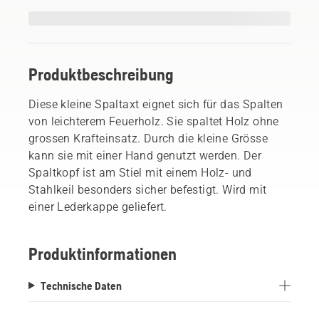
Produktbeschreibung
Diese kleine Spaltaxt eignet sich für das Spalten
von leichterem Feuerholz. Sie spaltet Holz ohne
grossen Krafteinsatz. Durch die kleine Grösse
kann sie mit einer Hand genutzt werden. Der
Spaltkopf ist am Stiel mit einem Holz- und
Stahlkeil besonders sicher befestigt. Wird mit
einer Lederkappe geliefert.
Produktinformationen
Technische Daten