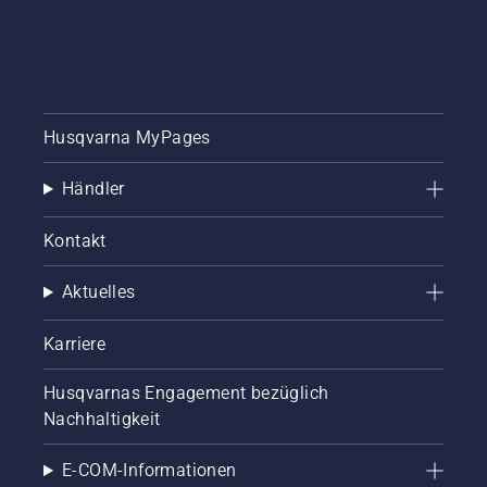
Husqvarna MyPages
Händler
Kontakt
Aktuelles
Karriere
Husqvarnas Engagement bezüglich
Nachhaltigkeit
E-COM-Informationen