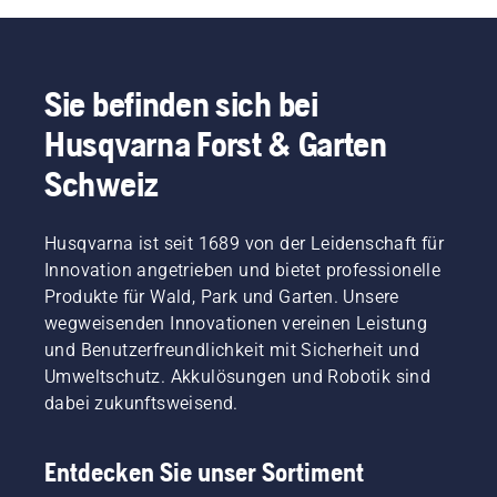
Sie befinden sich bei
Husqvarna Forst & Garten
Schweiz
Husqvarna ist seit 1689 von der Leidenschaft für
Innovation angetrieben und bietet professionelle
Produkte für Wald, Park und Garten. Unsere
wegweisenden Innovationen vereinen Leistung
und Benutzerfreundlichkeit mit Sicherheit und
Umweltschutz. Akkulösungen und Robotik sind
dabei zukunftsweisend.
Entdecken Sie unser Sortiment