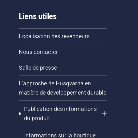
Liens utiles
Localisation des revendeurs
Nous contacter
Salle de presse
L'approche de Husqvarna en
matière de développement durable
Publication des informations
du produit
informations sur la boutique