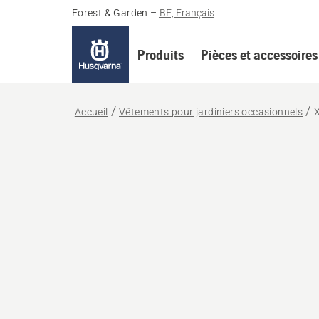
Forest & Garden
–
BE, Français
Produits
Pièces et accessoires
Accueil
Vêtements pour jardiniers occasionnels
X