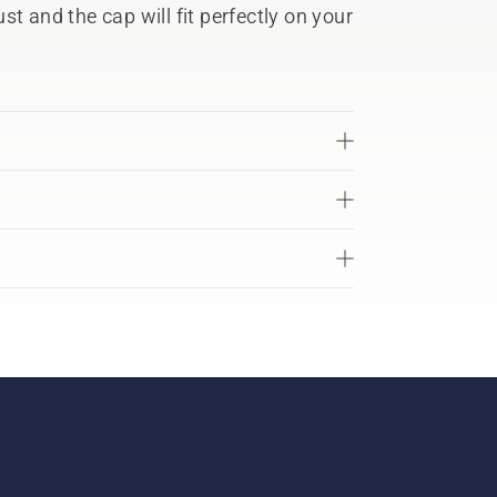
t and the cap will fit perfectly on your