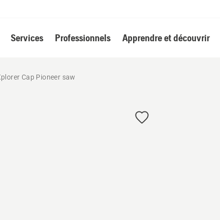
Services
Professionnels
Apprendre et découvrir
plorer Cap Pioneer saw