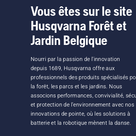
Vous êtes sur le site
Husqvarna Forêt et
Jardin Belgique
Nourri par la passion de l'innovation
depuis 1689, Husqvarna offre aux
professionnels des produits spécialisés po
la forêt, les parcs et les jardins. Nous
associons performances, convivialité, sécu
et protection de l'environnement avec nos
innovations de pointe, où les solutions à
batterie et la robotique mènent la danse.