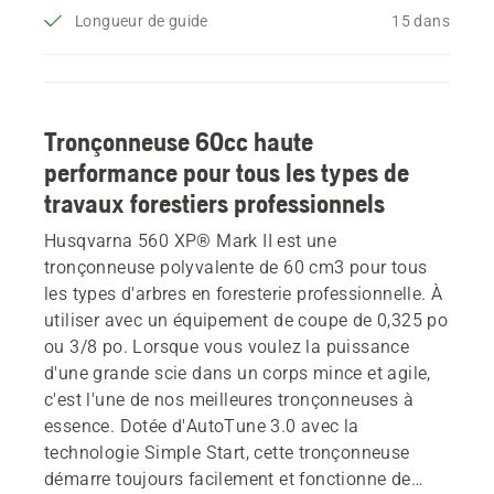
Longueur de guide
15 dans
Tronçonneuse 60cc haute
performance pour tous les types de
travaux forestiers professionnels
Husqvarna 560 XP® Mark II est une
tronçonneuse polyvalente de 60 cm3 pour tous
les types d'arbres en foresterie professionnelle. À
utiliser avec un équipement de coupe de 0,325 po
ou 3/8 po. Lorsque vous voulez la puissance
d'une grande scie dans un corps mince et agile,
c'est l'une de nos meilleures tronçonneuses à
essence. Dotée d'AutoTune 3.0 avec la
technologie Simple Start, cette tronçonneuse
démarre toujours facilement et fonctionne de