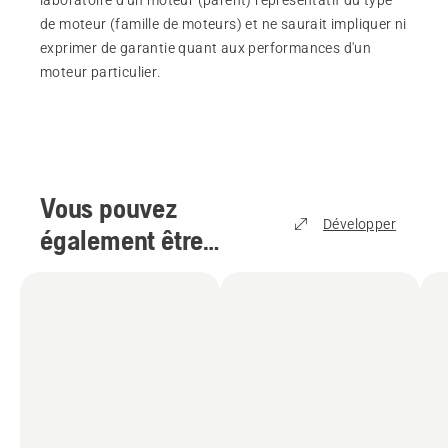
de moteur (famille de moteurs) et ne saurait impliquer ni
exprimer de garantie quant aux performances d'un
moteur particulier.
Vous pouvez
Développer
également être
intéressé par
(
4
)