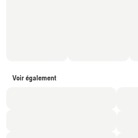
Voir également