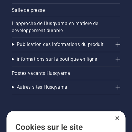
Salle de presse
L'approche de Husqvarna en matière de
développement durable
Publication des informations du produit
informations sur la boutique en ligne
Postes vacants Husqvarna
Autres sites Husqvarna
Cookies sur le site