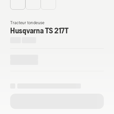
Tracteur tondeuse
Husqvarna TS 217T