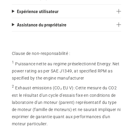
Expérience utilisateur
Assistance du propriétaire
Clause de non-responsabilité :
1
Puissance nette au regime préselectionné Energy
:
Net
power rating as per SAE J1349, at specified RPM as
specified by the engine manufacturer
2
Exhaust emissions (CO₂ EU V)
:
Cette mesure du CO2
est le résultat d'un cycle d'essais fixe en conditions de
laboratoire d'un moteur (parent) représentatif du type
de moteur (famille de moteurs) et ne saurait impliquer ni
exprimer de garantie quant aux performances d'un
moteur particulier.