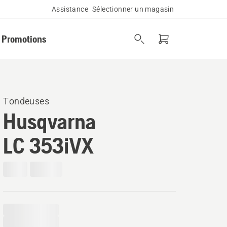
Assistance
Sélectionner un magasin
Promotions
Tondeuses
Husqvarna
LC 353iVX