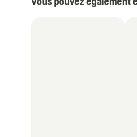
Vous pouvez également êt