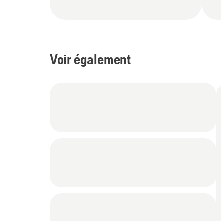
Voir également