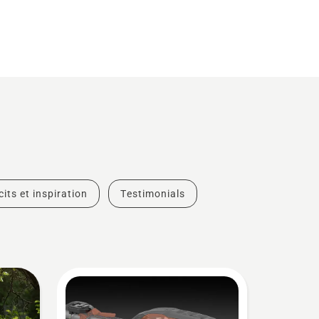
cits et inspiration
Testimonials