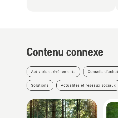
Contenu connexe
Activités et événements
Conseils d'acha
Solutions
Actualités et réseaux sociaux