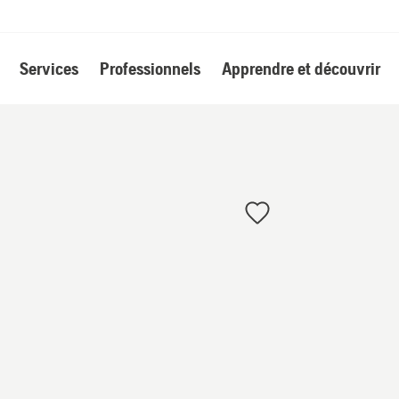
Services
Professionnels
Apprendre et découvrir