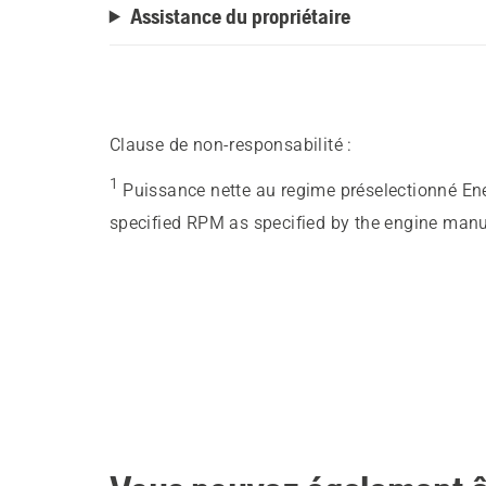
Assistance du propriétaire
Clause de non-responsabilité :
1
Puissance nette au regime préselectionné En
specified RPM as specified by the engine manu