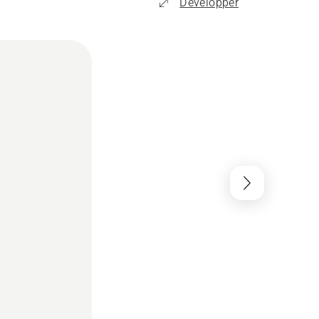
Développer