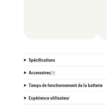
Spécifications
Accessoires
(
3
)
Temps de fonctionnement de la batterie
Expérience utilisateur