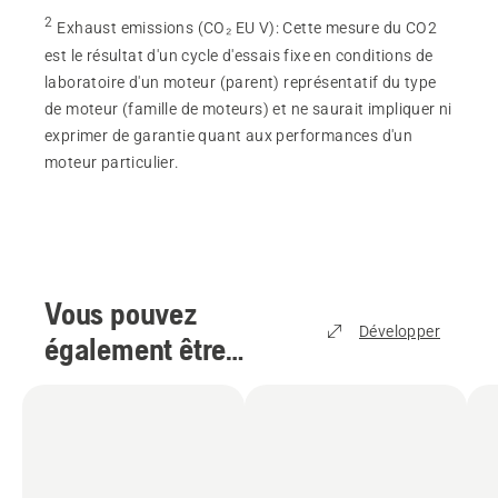
2
Exhaust emissions (CO₂ EU V)
:
Cette mesure du CO2
est le résultat d'un cycle d'essais fixe en conditions de
laboratoire d'un moteur (parent) représentatif du type
de moteur (famille de moteurs) et ne saurait impliquer ni
exprimer de garantie quant aux performances d'un
moteur particulier.
Vous pouvez
Développer
également être
intéressé par
(
5
)