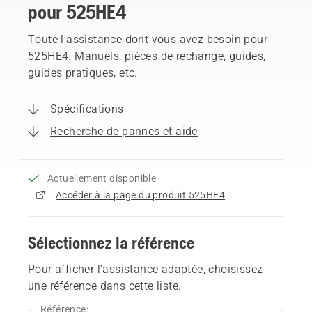
pour 525HE4
Toute l'assistance dont vous avez besoin pour
525HE4. Manuels, pièces de rechange, guides,
guides pratiques, etc.
Spécifications
Recherche de pannes et aide
Actuellement disponible
Accéder à la page du produit 525HE4
Sélectionnez la référence
Pour afficher l'assistance adaptée, choisissez
une référence dans cette liste.
Référence: