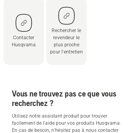
Rechercher le
Contacter
revendeur le
Husqvarna
plus proche
pour l'entretien
Vous ne trouvez pas ce que vous
recherchez ?
Utilisez notre assistant produit pour trouver
facilement de l'aide pour vos produits Husqvarna.
En cas de besoin, n'hésitez pas à nous contacter