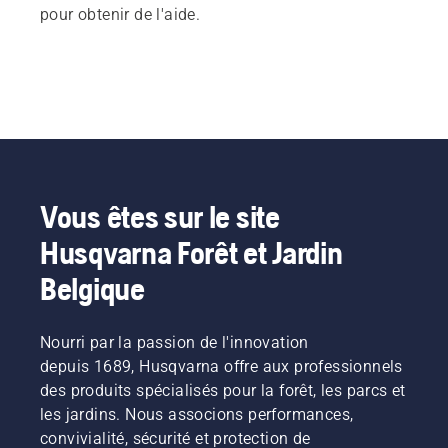
pour obtenir de l'aide.
Vous êtes sur le site
Husqvarna Forêt et Jardin
Belgique
Nourri par la passion de l'innovation
depuis 1689, Husqvarna offre aux professionnels
des produits spécialisés pour la forêt, les parcs et
les jardins. Nous associons performances,
convivialité, sécurité et protection de