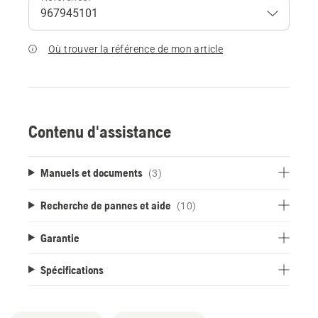
Où trouver la référence de mon article
Contenu d'assistance
Manuels et documents
(3)
Recherche de pannes et aide
(10)
Garantie
Spécifications