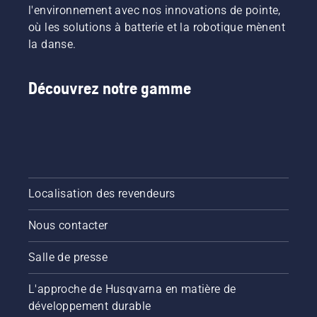
l'environnement avec nos innovations de pointe,
où les solutions à batterie et la robotique mènent
la danse.
Découvrez notre gamme
Localisation des revendeurs
Nous contacter
Salle de presse
L'approche de Husqvarna en matière de
développement durable