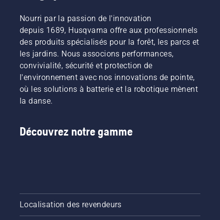
Nourri par la passion de l'innovation
depuis 1689, Husqvarna offre aux professionnels
des produits spécialisés pour la forêt, les parcs et
les jardins. Nous associons performances,
convivialité, sécurité et protection de
l'environnement avec nos innovations de pointe,
où les solutions à batterie et la robotique mènent
la danse.
Découvrez notre gamme
Localisation des revendeurs