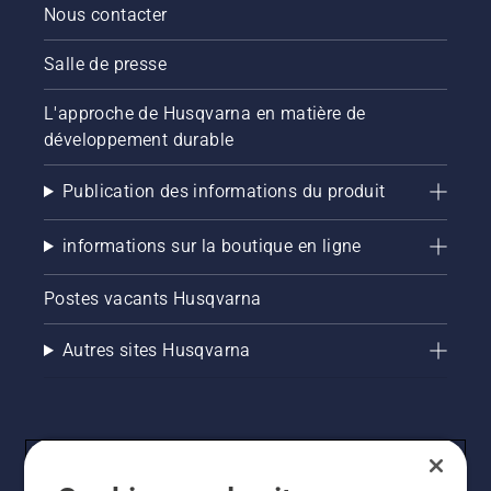
Nous contacter
Salle de presse
L'approche de Husqvarna en matière de
développement durable
Publication des informations du produit
informations sur la boutique en ligne
Postes vacants Husqvarna
Autres sites Husqvarna