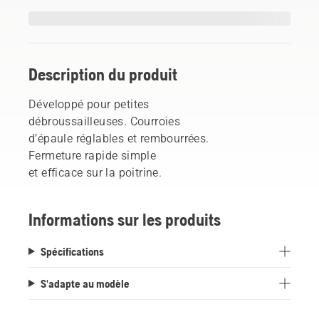
Description du produit
Développé pour petites
débroussailleuses. Courroies
d’épaule réglables et rembourrées.
Fermeture rapide simple
et efficace sur la poitrine.
Informations sur les produits
Spécifications
S'adapte au modèle