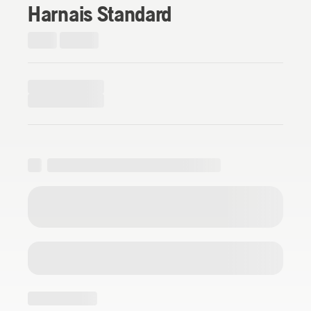
Harnais Standard