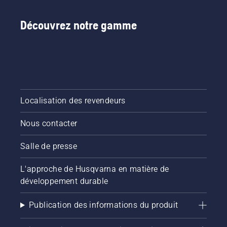
Découvrez notre gamme
Localisation des revendeurs
Nous contacter
Salle de presse
L'approche de Husqvarna en matière de
développement durable
Publication des informations du produit