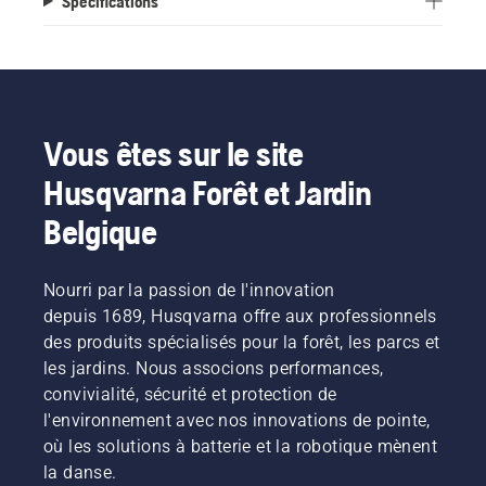
Spécifications
Vous êtes sur le site
Husqvarna Forêt et Jardin
Belgique
Nourri par la passion de l'innovation
depuis 1689, Husqvarna offre aux professionnels
des produits spécialisés pour la forêt, les parcs et
les jardins. Nous associons performances,
convivialité, sécurité et protection de
l'environnement avec nos innovations de pointe,
où les solutions à batterie et la robotique mènent
la danse.