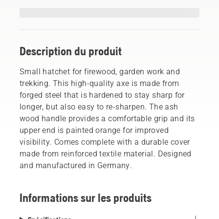
Description du produit
Small hatchet for firewood, garden work and
trekking. This high-quality axe is made from
forged steel that is hardened to stay sharp for
longer, but also easy to re-sharpen. The ash
wood handle provides a comfortable grip and its
upper end is painted orange for improved
visibility. Comes complete with a durable cover
made from reinforced textile material. Designed
and manufactured in Germany.
Informations sur les produits