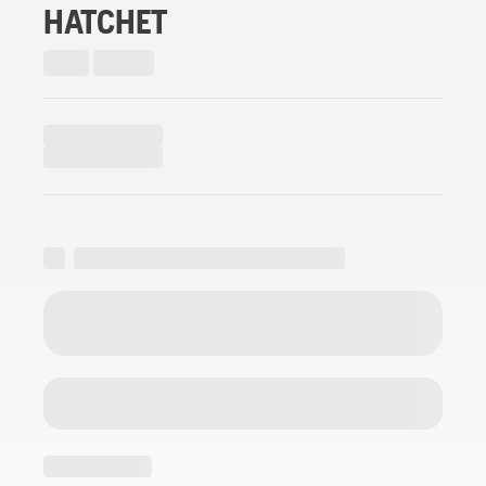
HATCHET