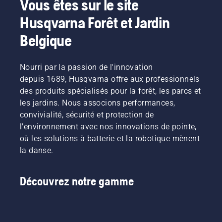
Vous êtes sur le site
Husqvarna Forêt et Jardin
Belgique
Nourri par la passion de l'innovation
depuis 1689, Husqvarna offre aux professionnels
des produits spécialisés pour la forêt, les parcs et
les jardins. Nous associons performances,
convivialité, sécurité et protection de
l'environnement avec nos innovations de pointe,
où les solutions à batterie et la robotique mènent
la danse.
Découvrez notre gamme