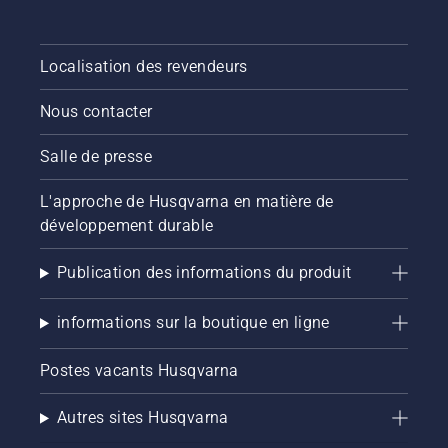
Localisation des revendeurs
Nous contacter
Salle de presse
L'approche de Husqvarna en matière de
développement durable
Publication des informations du produit
informations sur la boutique en ligne
Postes vacants Husqvarna
Autres sites Husqvarna