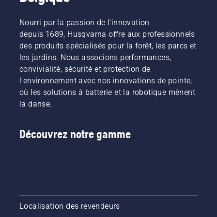
Nourri par la passion de l'innovation
depuis 1689, Husqvarna offre aux professionnels
des produits spécialisés pour la forêt, les parcs et
les jardins. Nous associons performances,
convivialité, sécurité et protection de
l'environnement avec nos innovations de pointe,
où les solutions à batterie et la robotique mènent
la danse.
Découvrez notre gamme
Localisation des revendeurs