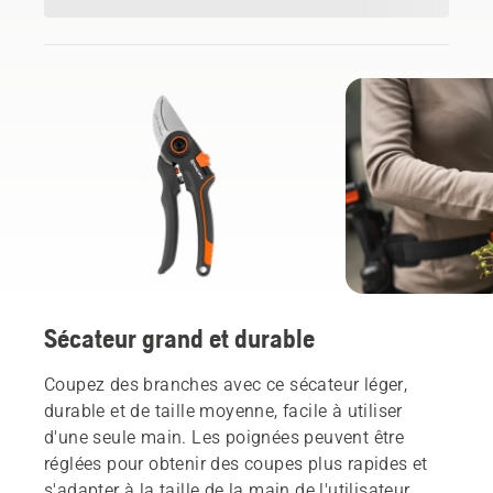
Sécateur grand et durable
Coupez des branches avec ce sécateur léger,
durable et de taille moyenne, facile à utiliser
d'une seule main. Les poignées peuvent être
réglées pour obtenir des coupes plus rapides et
s'adapter à la taille de la main de l'utilisateur.