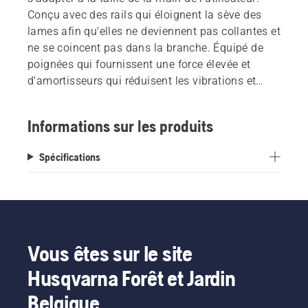
Conçu avec des rails qui éloignent la sève des
lames afin qu'elles ne deviennent pas collantes et
ne se coincent pas dans la branche. Équipé de
poignées qui fournissent une force élevée et
d'amortisseurs qui réduisent les vibrations et
rendent le travail plus confortable.
Informations sur les produits
Spécifications
Vous êtes sur le site
Husqvarna Forêt et Jardin
Belgique