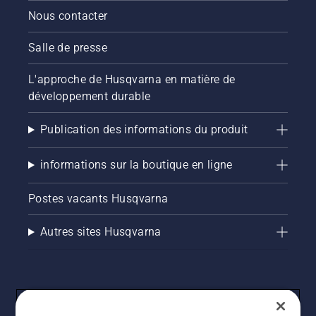
Nous contacter
Salle de presse
L'approche de Husqvarna en matière de
développement durable
Publication des informations du produit
informations sur la boutique en ligne
Postes vacants Husqvarna
Autres sites Husqvarna