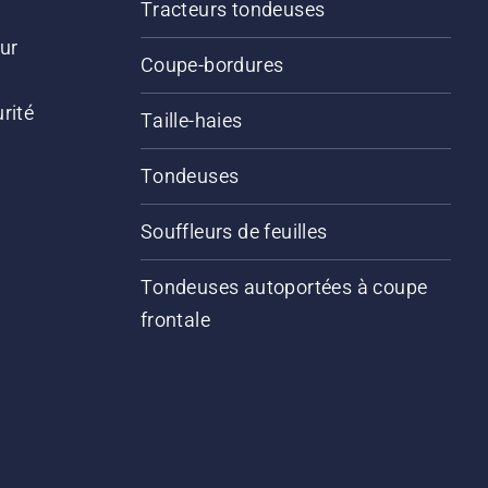
Tracteurs tondeuses
ur
Coupe-bordures
rité
Taille-haies
Tondeuses
Souffleurs de feuilles
Tondeuses autoportées à coupe
frontale