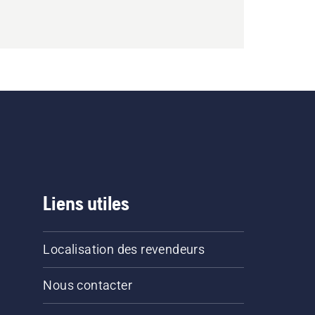
Liens utiles
Localisation des revendeurs
Nous contacter