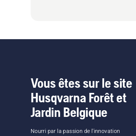
Vous êtes sur le site
Husqvarna Forêt et
Jardin Belgique
Nourri par la passion de l'innovation