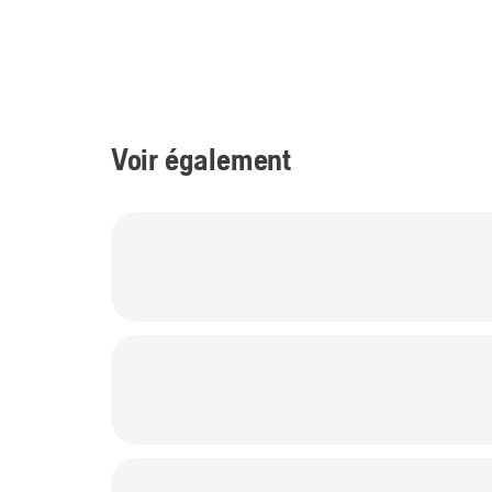
Voir également