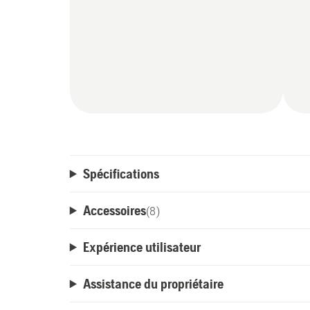
Spécifications
Accessoires
(
8
)
Expérience utilisateur
Assistance du propriétaire