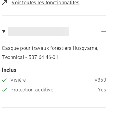
Voir toutes les fonctionnalités
Casque pour travaux forestiers Husqvarna,
Technical - 537 64 46‑01
Inclus
Visière
V350
Protection auditive
Yes