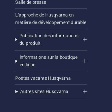
Salle de presse
L'approche de Husqvarna en
matière de développement durable
Publication des informations
du produit
informations sur la boutique
en ligne
Postes vacants Husqvarna
Autres sites Husqvarna