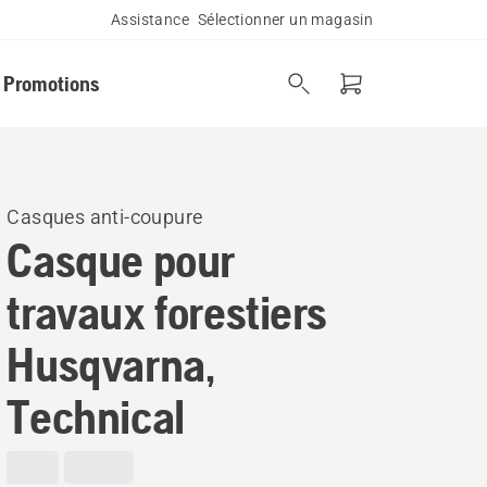
Assistance
Sélectionner un magasin
Promotions
Casques anti-coupure
Casque pour
travaux forestiers
Husqvarna,
Technical