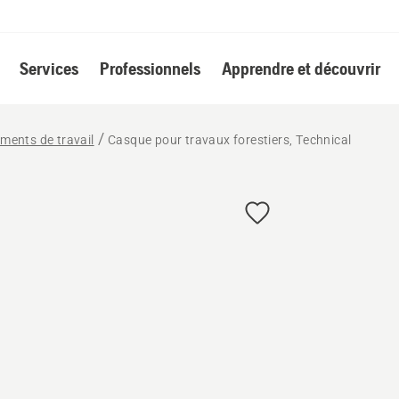
Services
Professionnels
Apprendre et découvrir
ements de travail
Casque pour travaux forestiers, Technical