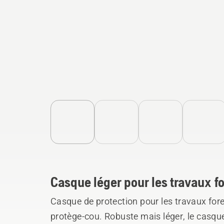
Casque léger pour les travaux fo
Casque de protection pour les travaux fores
protège-cou. Robuste mais léger, le casq