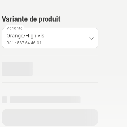
Variante de produit
Variante
Orange/High vis
Réf. : 537 64 46‑01