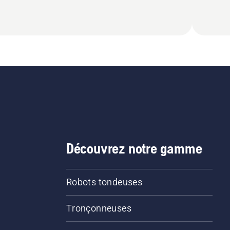
Découvrez notre gamme
Robots tondeuses
Tronçonneuses