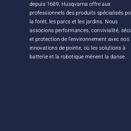
depuis 1689, Husqvarna offre aux
professionnels des produits spécialisés po
la forêt, les parcs et les jardins. Nous
associons performances, convivialité, sécu
et protection de l'environnement avec nos
innovations de pointe, où les solutions à
batterie et la robotique mènent la danse.