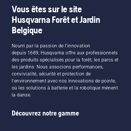
Vous êtes sur le site
Husqvarna Forêt et Jardin
Belgique
Nourri par la passion de l'innovation
depuis 1689, Husqvarna offre aux professionnels
des produits spécialisés pour la forêt, les parcs et
les jardins. Nous associons performances,
convivialité, sécurité et protection de
l'environnement avec nos innovations de pointe,
où les solutions à batterie et la robotique mènent
la danse.
Découvrez notre gamme