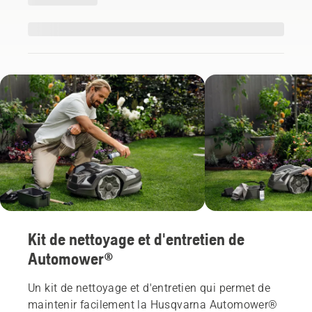
Kit de nettoyage et d'entretien de
Automower®
Un kit de nettoyage et d'entretien qui permet de
maintenir facilement la Husqvarna Automower®