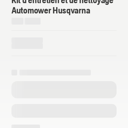
Automower Husqvarna