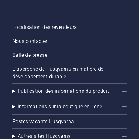
Localisation des revendeurs
Nous contacter
Salle de presse
L'approche de Husqvarna en matière de
développement durable
Publication des informations du produit
informations sur la boutique en ligne
Postes vacants Husqvarna
Autres sites Husqvarna