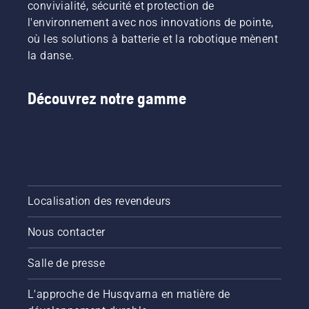
convivialité, sécurité et protection de
l'environnement avec nos innovations de pointe,
où les solutions à batterie et la robotique mènent
la danse.
Découvrez notre gamme
Localisation des revendeurs
Nous contacter
Salle de presse
L'approche de Husqvarna en matière de