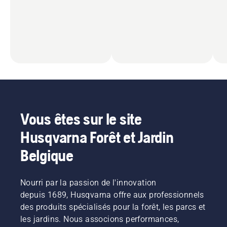
Vous êtes sur le site
Husqvarna Forêt et Jardin
Belgique
Nourri par la passion de l'innovation
depuis 1689, Husqvarna offre aux professionnels
des produits spécialisés pour la forêt, les parcs et
les jardins. Nous associons performances,