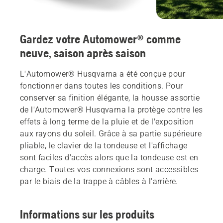
Gardez votre Automower® comme
neuve, saison après saison
L'Automower® Husqvarna a été conçue pour
fonctionner dans toutes les conditions. Pour
conserver sa finition élégante, la housse assortie
de l'Automower® Husqvarna la protège contre les
effets à long terme de la pluie et de l'exposition
aux rayons du soleil. Grâce à sa partie supérieure
pliable, le clavier de la tondeuse et l'affichage
sont faciles d'accès alors que la tondeuse est en
charge. Toutes vos connexions sont accessibles
par le biais de la trappe à câbles à l'arrière.
Informations sur les produits