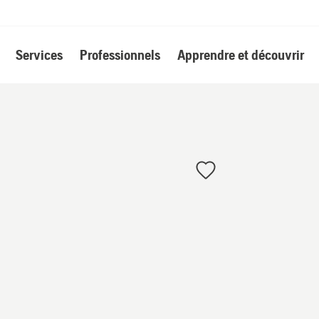
Services
Professionnels
Apprendre et découvrir