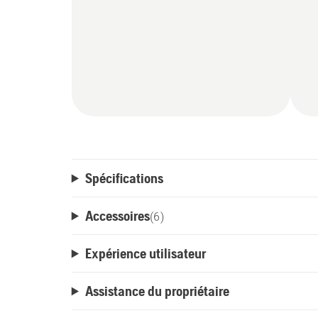
Spécifications
Accessoires
(
6
)
Expérience utilisateur
Assistance du propriétaire