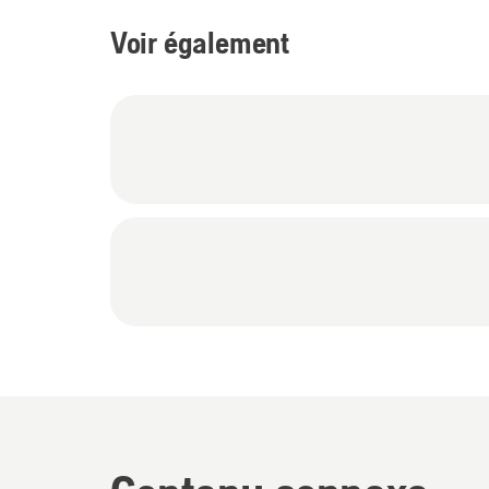
Voir également