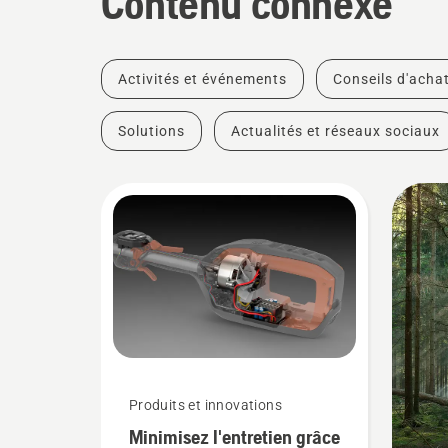
Contenu connexe
Activités et événements
Conseils d'acha
Solutions
Actualités et réseaux sociaux
Produits et innovations
Minimisez l'entretien grâce