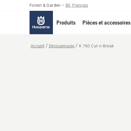
Forest & Garden
–
BE, Français
Produits
Pièces et accessoires
Accueil
Découpeuses
K 760 Cut-n-Break