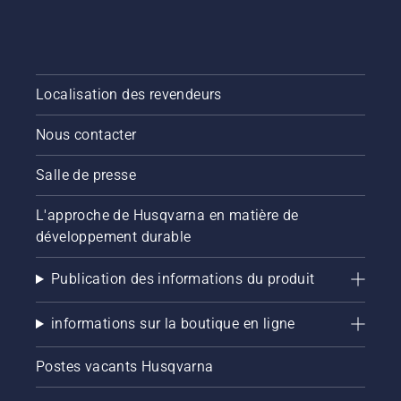
Localisation des revendeurs
Nous contacter
Salle de presse
L'approche de Husqvarna en matière de
développement durable
Publication des informations du produit
informations sur la boutique en ligne
Postes vacants Husqvarna