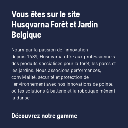
Vous êtes sur le site
Husqvarna Forêt et Jardin
Belgique
Nourri par la passion de l'innovation
depuis 1689, Husqvarna offre aux professionnels
des produits spécialisés pour la forêt, les parcs et
les jardins. Nous associons performances,
convivialité, sécurité et protection de
l'environnement avec nos innovations de pointe,
où les solutions à batterie et la robotique mènent
la danse.
Découvrez notre gamme