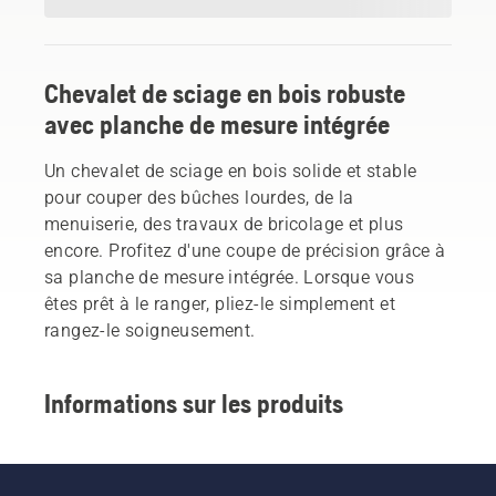
Chevalet de sciage en bois robuste
avec planche de mesure intégrée
Un chevalet de sciage en bois solide et stable
pour couper des bûches lourdes, de la
menuiserie, des travaux de bricolage et plus
encore. Profitez d'une coupe de précision grâce à
sa planche de mesure intégrée. Lorsque vous
êtes prêt à le ranger, pliez-le simplement et
rangez-le soigneusement.
Informations sur les produits