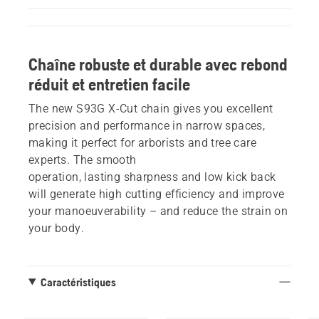
Chaîne robuste et durable avec rebond
réduit et entretien facile
The new S93G X-Cut chain gives you excellent
precision and performance in narrow spaces,
making it perfect for arborists and tree care
experts. The smooth
operation, lasting sharpness and low kick back
will generate high cutting efficiency and improve
your manoeuverability – and reduce the strain on
your body.
Caractéristiques