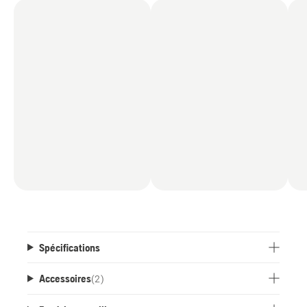
Spécifications
Accessoires
(
2
)