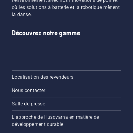
l'environnement avec nos innovations de pointe,
où les solutions à batterie et la robotique mènent
la danse.
Découvrez notre gamme
Localisation des revendeurs
Nous contacter
Salle de presse
L'approche de Husqvarna en matière de
développement durable