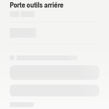
Porte outils arriére