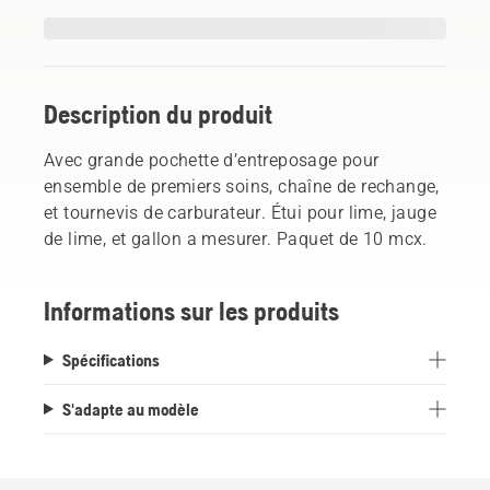
Description du produit
Avec grande pochette d’entreposage pour
ensemble de premiers soins, chaîne de rechange,
et tournevis de carburateur. Étui pour lime, jauge
de lime, et gallon a mesurer. Paquet de 10 mcx.
Informations sur les produits
Spécifications
S'adapte au modèle