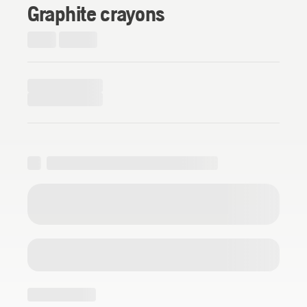
Graphite crayons