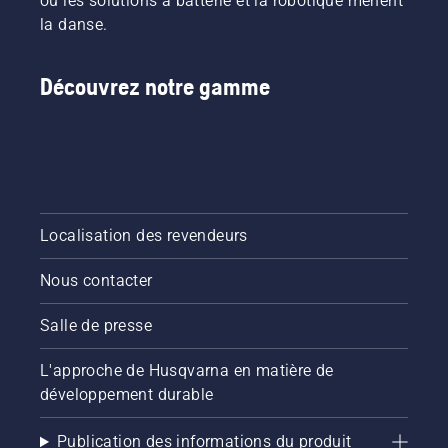
où les solutions à batterie et la robotique mènent
la danse.
Découvrez notre gamme
Localisation des revendeurs
Nous contacter
Salle de presse
L'approche de Husqvarna en matière de
développement durable
Publication des informations du produit