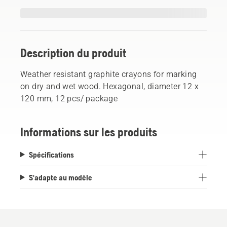
Description du produit
Weather resistant graphite crayons for marking
on dry and wet wood. Hexagonal, diameter 12 x
120 mm, 12 pcs/ package
Informations sur les produits
Spécifications
S'adapte au modèle