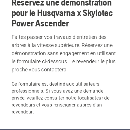
Réservez une démonstration
pour le Husqvarna x Skylotec
Power Ascender
Faites passer vos travaux d'entretien des
arbres à la vitesse supérieure. Réservez une
démonstration sans engagement en utilisant
le formulaire ci-dessous. Le revendeur le plus
proche vous contactera.
Ce formulaire est destiné aux utilisateurs
professionnels. Si vous avez une demande
privée, veuillez consulter notre
localisateur de
revendeurs
et vous renseigner auprès d'un
revendeur.