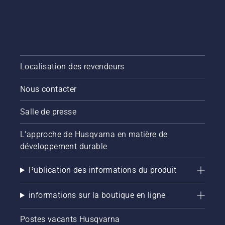
Localisation des revendeurs
Nous contacter
Salle de presse
L'approche de Husqvarna en matière de
développement durable
Publication des informations du produit
informations sur la boutique en ligne
Postes vacants Husqvarna