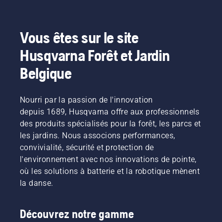
Vous êtes sur le site
Husqvarna Forêt et Jardin
Belgique
Nourri par la passion de l'innovation
depuis 1689, Husqvarna offre aux professionnels
des produits spécialisés pour la forêt, les parcs et
les jardins. Nous associons performances,
convivialité, sécurité et protection de
l'environnement avec nos innovations de pointe,
où les solutions à batterie et la robotique mènent
la danse.
Découvrez notre gamme