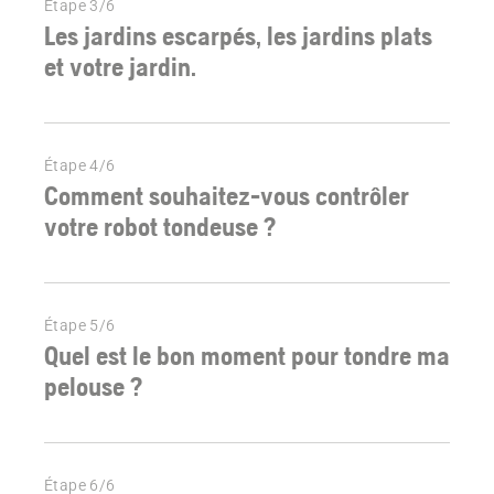
Étape 3/6
Les jardins escarpés, les jardins plats
et votre jardin.
Étape 4/6
Comment souhaitez-vous contrôler
votre robot tondeuse ?
Étape 5/6
Quel est le bon moment pour tondre ma
pelouse ?
Étape 6/6