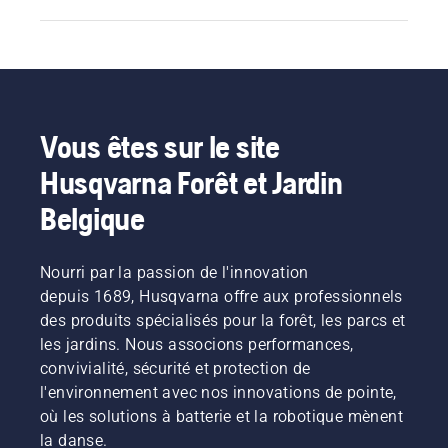
Vous êtes sur le site
Husqvarna Forêt et Jardin
Belgique
Nourri par la passion de l'innovation
depuis 1689, Husqvarna offre aux professionnels
des produits spécialisés pour la forêt, les parcs et
les jardins. Nous associons performances,
convivialité, sécurité et protection de
l'environnement avec nos innovations de pointe,
où les solutions à batterie et la robotique mènent
la danse.