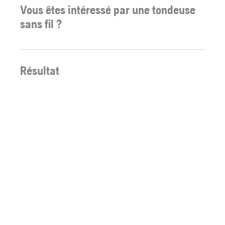
Vous êtes intéressé par une tondeuse
sans fil ?
Résultat