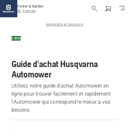
Forest & Garden
BE, Français
Apprendre et découvrir
5 MIN
Guide d'achat Husqvarna
Automower
Utilisez notre guide d'achat Automower en
ligne pour trouver facilement et rapidement
l'Automower qui correspond le mieux à vos
besoins.