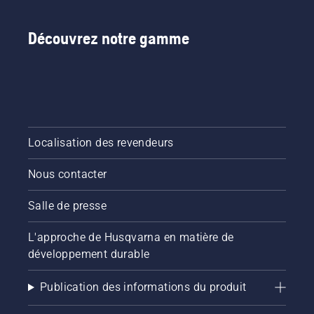
Découvrez notre gamme
Localisation des revendeurs
Nous contacter
Salle de presse
L'approche de Husqvarna en matière de
développement durable
Publication des informations du produit