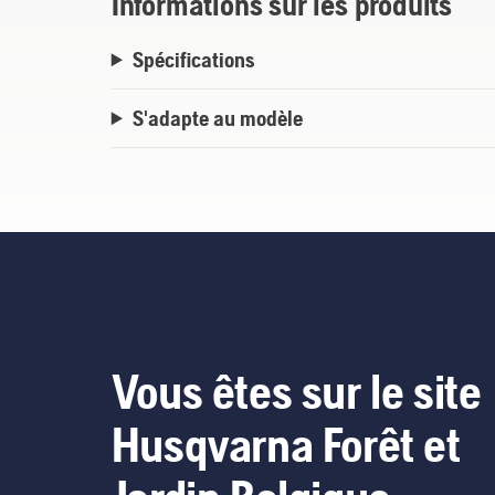
Informations sur les produits
Spécifications
S'adapte au modèle
Vous êtes sur le site
Husqvarna Forêt et