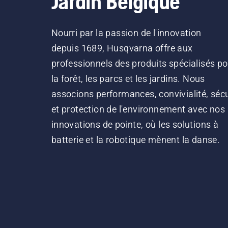
Jardin Belgique
Nourri par la passion de l'innovation
depuis 1689, Husqvarna offre aux
professionnels des produits spécialisés po
la forêt, les parcs et les jardins. Nous
associons performances, convivialité, sécu
et protection de l'environnement avec nos
innovations de pointe, où les solutions à
batterie et la robotique mènent la danse.