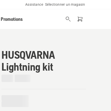
Assistance
Sélectionner un magasin
Promotions
HUSQVARNA
Lightning kit