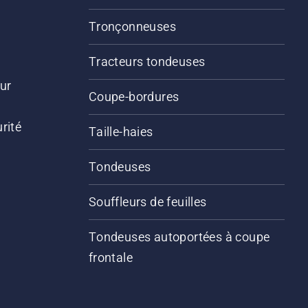
Tronçonneuses
Tracteurs tondeuses
ur
Coupe-bordures
rité
Taille-haies
Tondeuses
Souffleurs de feuilles
Tondeuses autoportées à coupe
frontale