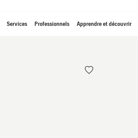
Services
Professionnels
Apprendre et découvrir