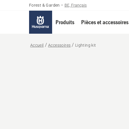
Forest & Garden
–
BE, Français
Produits
Pièces et accessoires
Accueil
Accessoires
Lighting kit