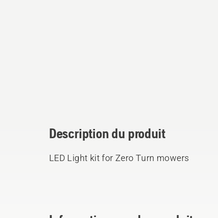
Description du produit
LED Light kit for Zero Turn mowers