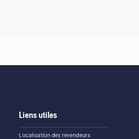
Liens utiles
Localisation des revendeurs