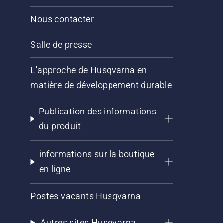
Nous contacter
Salle de presse
L'approche de Husqvarna en
matière de développement durable
Publication des informations
du produit
informations sur la boutique
en ligne
Postes vacants Husqvarna
Autres sites Husqvarna