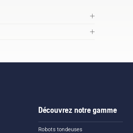
Découvrez notre gamme
Robots tondeuses