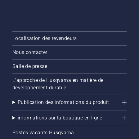
Localisation des revendeurs
Nous contacter
Salle de presse
L'approche de Husqvarna en matière de
développement durable
Publication des informations du produit
informations sur la boutique en ligne
Postes vacants Husqvarna