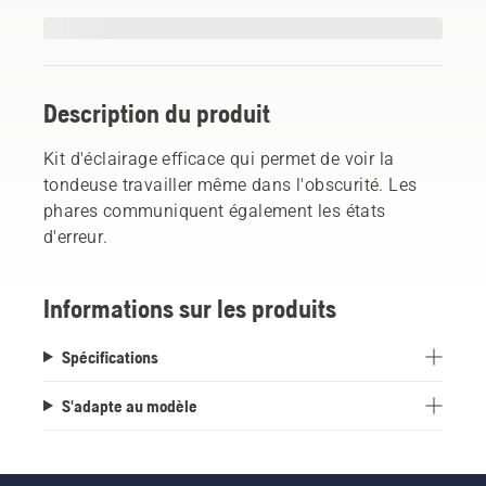
Description du produit
Kit d'éclairage efficace qui permet de voir la
tondeuse travailler même dans l'obscurité. Les
phares communiquent également les états
d'erreur.
Informations sur les produits
Spécifications
S'adapte au modèle