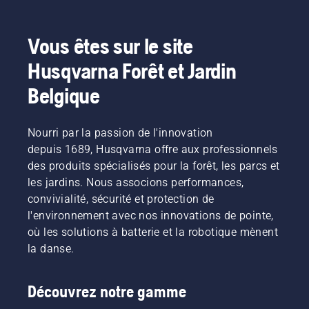
Vous êtes sur le site
Husqvarna Forêt et Jardin
Belgique
Nourri par la passion de l'innovation
depuis 1689, Husqvarna offre aux professionnels
des produits spécialisés pour la forêt, les parcs et
les jardins. Nous associons performances,
convivialité, sécurité et protection de
l'environnement avec nos innovations de pointe,
où les solutions à batterie et la robotique mènent
la danse.
Découvrez notre gamme