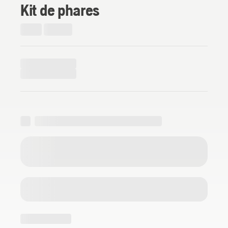
Kit de phares