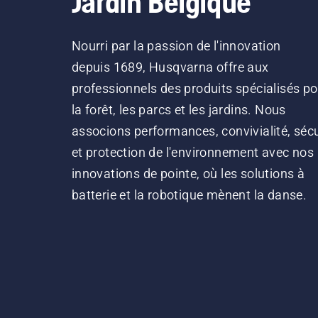
Jardin Belgique
Nourri par la passion de l'innovation
depuis 1689, Husqvarna offre aux
professionnels des produits spécialisés po
la forêt, les parcs et les jardins. Nous
associons performances, convivialité, sécu
et protection de l'environnement avec nos
innovations de pointe, où les solutions à
batterie et la robotique mènent la danse.