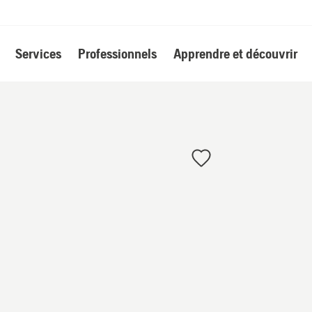
Services
Professionnels
Apprendre et découvrir