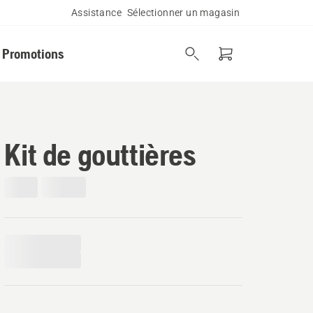
Assistance
Sélectionner un magasin
Promotions
Kit de gouttières