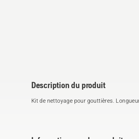
Description du produit
Kit de nettoyage pour gouttières. Longueu