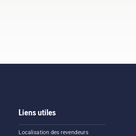
Liens utiles
Localisation des revendeurs