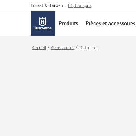
Forest & Garden
–
BE, Français
Produits
Pièces et accessoires
Accueil
Accessoires
Gutter kit