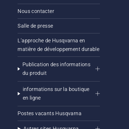
Nous contacter
Salle de presse
L'approche de Husqvarna en
matière de développement durable
Publication des informations
du produit
informations sur la boutique
en ligne
Postes vacants Husqvarna
Autres sites Husqvarna