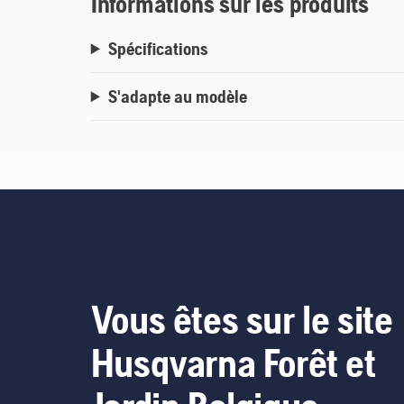
Informations sur les produits
Spécifications
S'adapte au modèle
Vous êtes sur le site
Husqvarna Forêt et