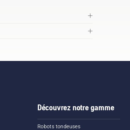
Découvrez notre gamme
Robots tondeuses