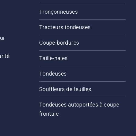
Tronçonneuses
Tracteurs tondeuses
ur
Coupe-bordures
rité
Taille-haies
Tondeuses
Souffleurs de feuilles
Tondeuses autoportées à coupe
frontale