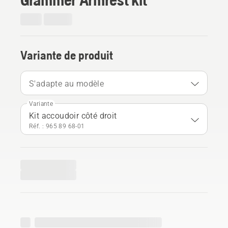
Variante de produit
S'adapte au modèle
Variante
Kit accoudoir côté droit
Réf. : 965 89 68‑01