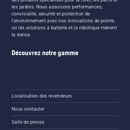
les jardins. Nous associons performances,
convivialité, sécurité et protection de
l'environnement avec nos innovations de pointe,
où les solutions à batterie et la robotique mènent
la danse.
Découvrez notre gamme
Localisation des revendeurs
Nous contacter
Salle de presse