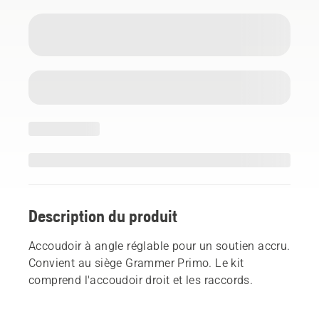
Description du produit
Accoudoir à angle réglable pour un soutien accru.
Convient au siège Grammer Primo. Le kit
comprend l'accoudoir droit et les raccords.