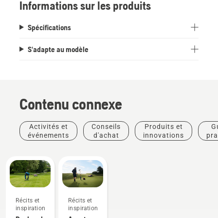
Informations sur les produits
Spécifications
S'adapte au modèle
Contenu connexe
Activités et
Conseils
Produits et
G
événements
d'achat
innovations
pra
Récits et
Récits et
inspiration
inspiration