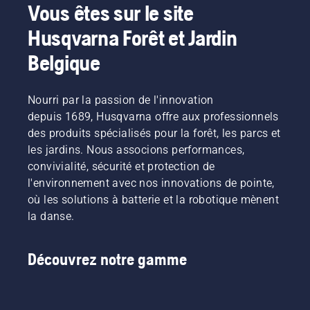
Vous êtes sur le site
Husqvarna Forêt et Jardin
Belgique
Nourri par la passion de l'innovation
depuis 1689, Husqvarna offre aux professionnels
des produits spécialisés pour la forêt, les parcs et
les jardins. Nous associons performances,
convivialité, sécurité et protection de
l'environnement avec nos innovations de pointe,
où les solutions à batterie et la robotique mènent
la danse.
Découvrez notre gamme