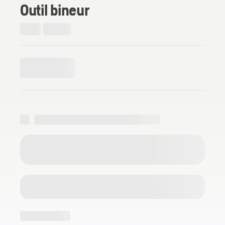
Outil bineur