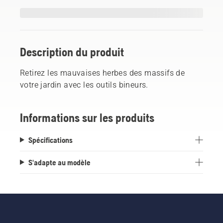
Description du produit
Retirez les mauvaises herbes des massifs de
votre jardin avec les outils bineurs.
Informations sur les produits
Spécifications
S'adapte au modèle