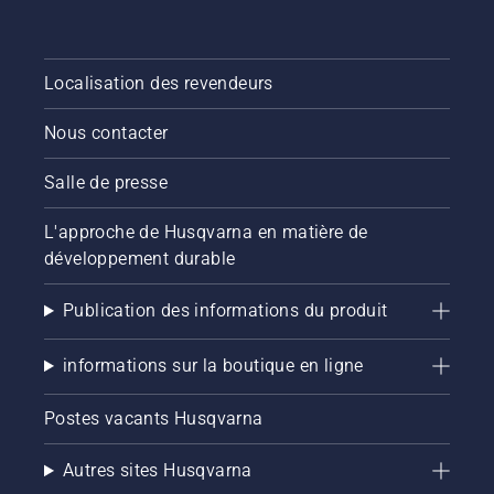
Localisation des revendeurs
Nous contacter
Salle de presse
L'approche de Husqvarna en matière de
développement durable
Publication des informations du produit
informations sur la boutique en ligne
Postes vacants Husqvarna
Autres sites Husqvarna