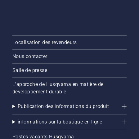
Localisation des revendeurs
Nous contacter
Salle de presse
L'approche de Husqvarna en matière de
développement durable
Publication des informations du produit
informations sur la boutique en ligne
Postes vacants Husqvarna