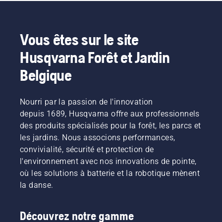
Vous êtes sur le site
Husqvarna Forêt et Jardin
Belgique
Nourri par la passion de l'innovation
depuis 1689, Husqvarna offre aux professionnels
des produits spécialisés pour la forêt, les parcs et
les jardins. Nous associons performances,
convivialité, sécurité et protection de
l'environnement avec nos innovations de pointe,
où les solutions à batterie et la robotique mènent
la danse.
Découvrez notre gamme