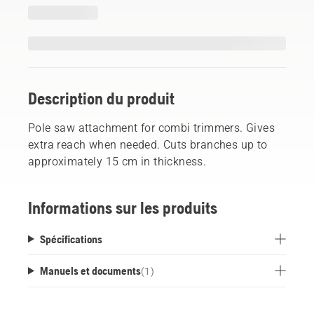
Description du produit
Pole saw attachment for combi trimmers. Gives
extra reach when needed. Cuts branches up to
approximately 15 cm in thickness.
Informations sur les produits
Spécifications
Manuels et documents
(
1
)