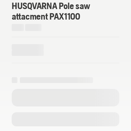
HUSQVARNA Pole saw
attacment PAX1100